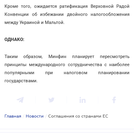
Кроме того, ожидается ратификация Верховной Радой
Конвенции об избежании двойного налогообложения
между Украиной и Мальтой.
ОДНАКО:
Таким образом, Минфин планирует пересмотреть
принципы международного сотрудничества с наиболее
популярными при налоговом планировании
государствами.
Главная
/
Новости
/
Соглашения со странами ЕС