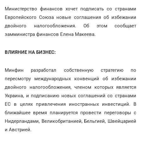
Министерство финансов хочет подписать со странами
Европейского Союза новые соглашения об избежании
двойного налогообложения. Об этом сообщает
замминистра финансов Елена Макеева.
ВЛИЯНИЕ НА БИЗНЕС:
Минфин разработал собственную стратегию по
пересмотру международных конвенций об избежании
двойного налогообложения, членом которых является
Украина, и подписанию новых соглашений со странами
ЕС в целях привлечения иностранных инвестиций. В
ближайшее время планируется провести переговоры с
Нидерландами, Великобританией, Бельгией, Швейцарией
и Австрией.