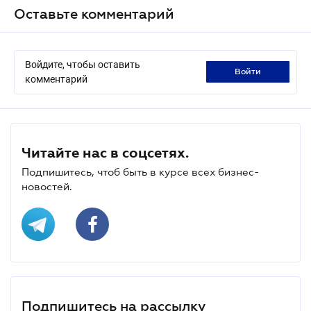
Оставьте комментарий
Войдите, чтобы оставить
войти
комментарий
Читайте нас в соцсетях.
Подпишитесь, чтоб быть в курсе всех бизнес-
новостей.
Подпишитесь на рассылку