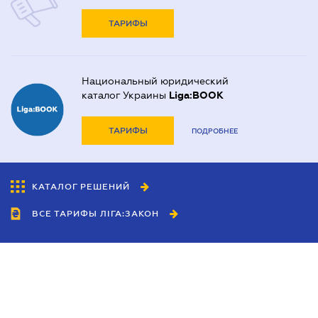
ТАРИФЫ
Национальный юридический
каталог Украины
Liga:BOOK
ТАРИФЫ
ПОДРОБНЕЕ
КАТАЛОГ РЕШЕНИЙ
ВСЕ ТАРИФЫ ЛІГА:ЗАКОН
Сотрудничество
Агенты
Дилеры
Политика