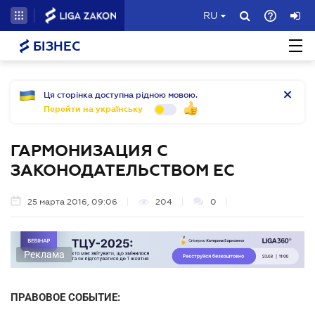
RU
БІЗНЕС
Ця сторінка доступна рідною мовою.
Перейти на українську
ГАРМОНИЗАЦИЯ С
ЗАКОНОДАТЕЛЬСТВОМ ЕС
25 марта 2016, 09:06
204
0
Реклама
ПРАВОВОЕ СОБЫТИЕ: