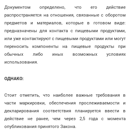
Документом определено, что его действие
распространяется на отношения, связанные с оборотом
предметов и материалов, которые в готовом виде:
предназначены для контакта с пищевыми продуктами,
или уже контактируют с пищевыми продуктами или могут
переносить компоненты на пищевые продукты при
обычных либо иных возможных условиях
использования.
ОДНАКО:
Стоит отметить, что наиболее важные требования в
части маркировки, обеспечения прослеживаемости и
декларирования соответствия планируется ввести в
действие не ранее, чем через 2,5 года с момента
опубликования принятого Закона.