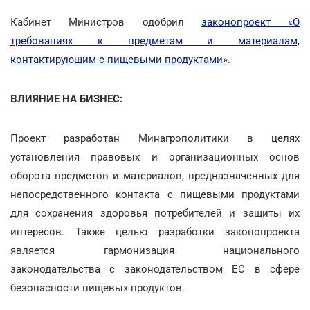
Кабинет Министров одобрил
законопроект «О
требованиях к предметам и материалам,
контактирующим с пищевыми продуктами»
.
ВЛИЯНИЕ НА БИЗНЕС:
Проект разработан Минагрополитики в целях
установления правовых и организационных основ
оборота предметов и материалов, предназначенных для
непосредственного контакта с пищевыми продуктами
для сохранения здоровья потребителей и защиты их
интересов. Также целью разработки законопроекта
является гармонизация национального
законодательства с законодательством ЕС в сфере
безопасности пищевых продуктов.