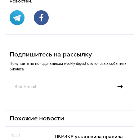
новостей.
Подпишитесь на рассылку
Получайте по понедельникам weekly-digest о ключевых событиях
бизнеса
Похожие новости
16.01
НКРЭКУ установила правила