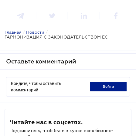
Главная
/
Новости
/
ГАРМОНИЗАЦИЯ С ЗАКОНОДАТЕЛЬСТВОМ ЕС
Оставьте комментарий
Войдите, чтобы оставить
войти
комментарий
Читайте нас в соцсетях.
Подпишитесь, чтоб быть в курсе всех бизнес-