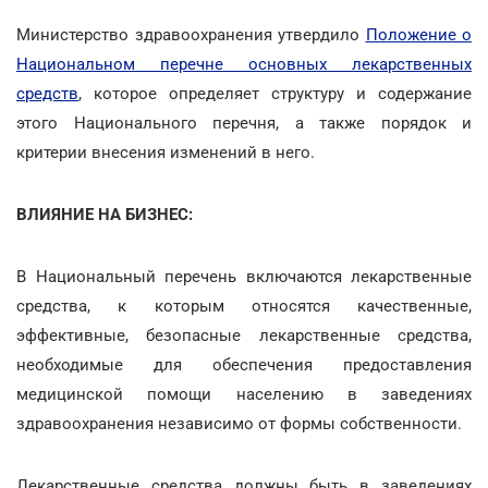
Министерство здравоохранения утвердило
Положение о
Национальном перечне основных лекарственных
средств
, которое определяет структуру и содержание
этого Национального перечня, а также порядок и
критерии внесения изменений в него.
ВЛИЯНИЕ НА БИЗНЕС:
В Национальный перечень включаются лекарственные
средства, к которым относятся качественные,
эффективные, безопасные лекарственные средства,
необходимые для обеспечения предоставления
медицинской помощи населению в заведениях
здравоохранения независимо от формы собственности.
Лекарственные средства должны быть в заведениях