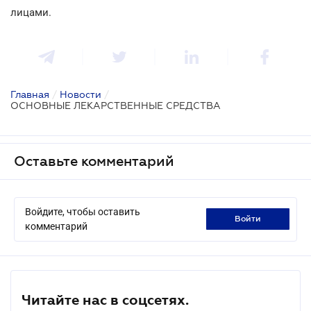
лицами.
Главная
/
Новости
/
ОСНОВНЫЕ ЛЕКАРСТВЕННЫЕ СРЕДСТВА
Оставьте комментарий
Войдите, чтобы оставить
войти
комментарий
Читайте нас в соцсетях.