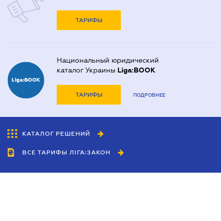
ТАРИФЫ
Национальный юридический
каталог Украины
Liga:BOOK
ТАРИФЫ
ПОДРОБНЕЕ
КАТАЛОГ РЕШЕНИЙ
ВСЕ ТАРИФЫ ЛІГА:ЗАКОН
Сотрудничество
Агенты
Дилеры