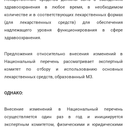
здравоохранения в любое время, в необходимом
количестве и в соответствующих лекарственных формах
(для лекарственных средств) для обеспечения
надлежащего уровня функционирования в сфере
здравоохранения.
Предложения относительно внесения изменений в
Национальный перечень рассматривает экспертный
комитет по отбору и использованию основных
лекарственных средств, образованный МЗ.
ОДНАКО:
Внесение изменений в Национальный перечень
осуществляется один раз в год и инициируется
экспертным комитетом, физическими и юридическими