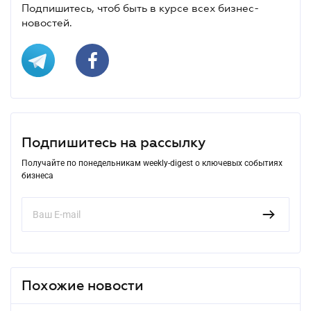
Подпишитесь, чтоб быть в курсе всех бизнес-
новостей.
Подпишитесь на рассылку
Получайте по понедельникам weekly-digest о ключевых событиях
бизнеса
Похожие новости