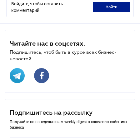
Войдите, чтобы оставить
войти
комментарий
Читайте нас в соцсетях.
Подпишитесь, чтоб быть в курсе всех бизнес-
новостей.
Подпишитесь на рассылку
Получайте по понедельникам weekly-digest о ключевых событиях
бизнеса