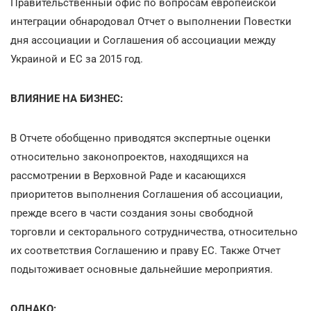
Правительственный офис по вопросам европейской
интеграции обнародовал Отчет о выполнении Повестки
дня ассоциации и Соглашения об ассоциации между
Украиной и ЕС за 2015 год.
ВЛИЯНИЕ НА БИЗНЕС:
В Отчете обобщенно приводятся экспертные оценки
относительно законопроектов, находящихся на
рассмотрении в Верховной Раде и касающихся
приоритетов выполнения Соглашения об ассоциации,
прежде всего в части создания зоны свободной
торговли и секторального сотрудничества, относительно
их соответствия Соглашению и праву ЕС. Также Отчет
подытоживает основные дальнейшие мероприятия.
ОДНАКО: