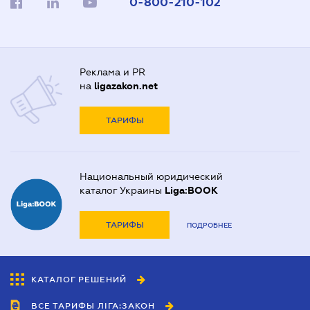
0-800-210-102
Реклама и PR
на
ligazakon.net
ТАРИФЫ
Национальный юридический
каталог Украины
Liga:BOOK
ТАРИФЫ
ПОДРОБНЕЕ
КАТАЛОГ РЕШЕНИЙ
ВСЕ ТАРИФЫ ЛІГА:ЗАКОН