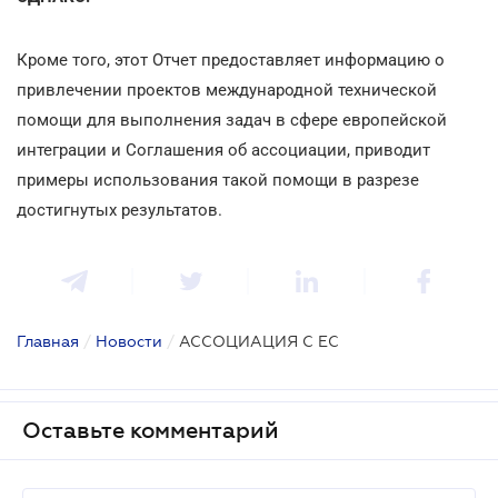
Кроме того, этот Отчет предоставляет информацию о
привлечении проектов международной технической
помощи для выполнения задач в сфере европейской
интеграции и Соглашения об ассоциации, приводит
примеры использования такой помощи в разрезе
достигнутых результатов.
Главная
/
Новости
/
АССОЦИАЦИЯ С ЕС
Оставьте комментарий