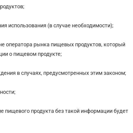
родуктов;
вия использования (в случае необходимости);
не оператора рынка пищевых продуктов, который
ции о пищевом продукте;
ждения в случаях, предусмотренных этим законом;
ности;
ие пищевого продукта без такой информации будет