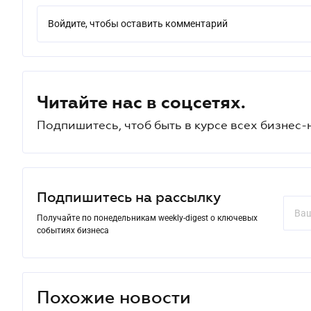
Войдите, чтобы оставить комментарий
Читайте нас в соцсетях.
Подпишитесь, чтоб быть в курсе всех бизнес-
Подпишитесь на рассылку
Получайте по понедельникам weekly-digest о ключевых
событиях бизнеса
Похожие новости