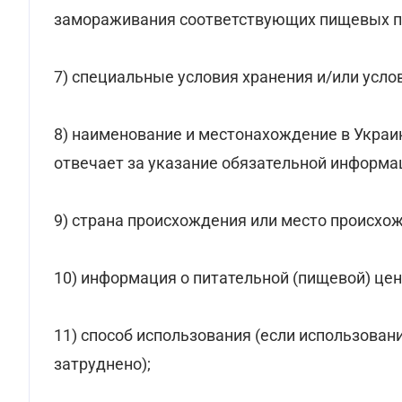
замораживания соответствующих пищевых п
7) специальные условия хранения и/или усло
8) наименование и местонахождение в Украи
отвечает за указание обязательной информа
9) страна происхождения или место происхо
10) информация о питательной (пищевой) цен
11) способ использования (если использован
затруднено);