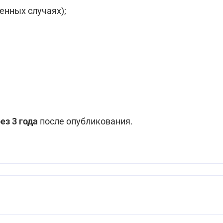
енных случаях);
ез 3 года
после опубликования.