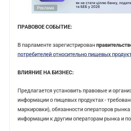
Реклама
ПРАВОВОЕ СОБЫТИЕ:
В парламенте зарегистрирован
правительст
потребителей относительно пищевых продук
ВЛИЯНИЕ НА БИЗНЕС:
Предлагается установить правовые и орган
информации о пищевых продуктах - требован
маркировки), обязанности операторов рынка
информации к другим операторам рынка и п