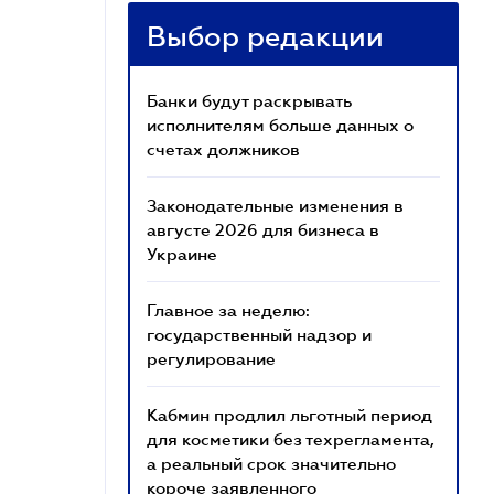
Выбор редакции
Банки будут раскрывать
исполнителям больше данных о
счетах должников
Законодательные изменения в
августе 2026 для бизнеса в
Украине
Главное за неделю:
государственный надзор и
регулирование
Кабмин продлил льготный период
для косметики без техрегламента,
а реальный срок значительно
короче заявленного