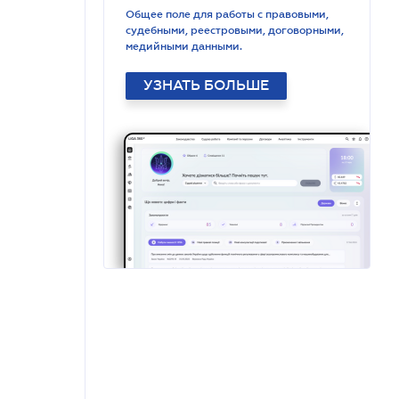
Общее поле для работы с правовыми,
судебными, реестровыми, договорными,
медийными данными.
УЗНАТЬ БОЛЬШЕ