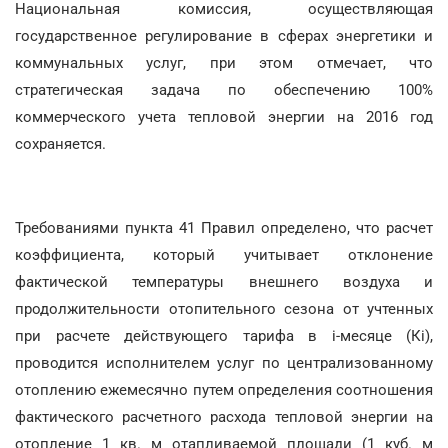
Национальная комиссия, осуществляющая
государственное регулирование в сферах энергетики и
коммунальных услуг, при этом отмечает, что
стратегическая задача по обеспечению 100%
коммерческого учета тепловой энергии на 2016 год
сохраняется.
Требованиями пункта 41 Правил определено, что расчет
коэффициента, который учитывает отклонение
фактической температуры внешнего воздуха и
продолжительности отопительного сезона от учтенных
при расчете действующего тарифа в і-месяце (Кі),
проводится исполнителем услуг по централизованному
отоплению ежемесячно путем определения соотношения
фактического расчетного расхода тепловой энергии на
отопление 1 кв. м отапливаемой площади (1 куб. м