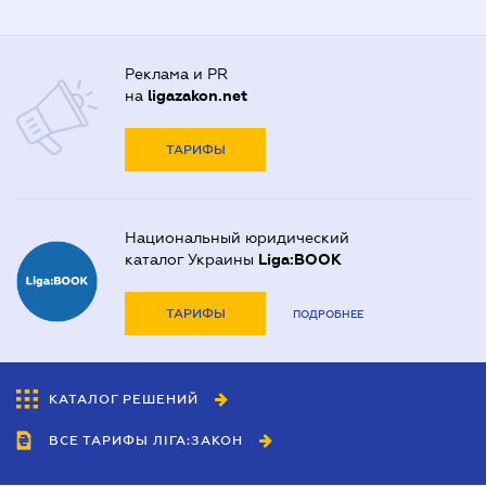
Реклама и PR
на
ligazakon.net
ТАРИФЫ
Национальный юридический
каталог Украины
Liga:BOOK
ТАРИФЫ
ПОДРОБНЕЕ
КАТАЛОГ РЕШЕНИЙ
ВСЕ ТАРИФЫ ЛІГА:ЗАКОН