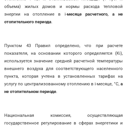
объема) жилых домов и нормы расхода тепловой
энергии на отопление в i-
месяце расчетного, а не
отопительного периода
.
Пунктом 43 Правил определено, что при расчете
показателя, на основании которого определяется (Кі),
используется значение средней расчетной температуры
внешнего воздуха для соответствующего населенного
пункта, которая учтена в установленных тарифах на
услугу по централизованному отоплению в i-месяце, °С,
а
не отопительном периоде
.
Национальная комиссия, осуществляющая
государственное регулирование в сферах энергетики и