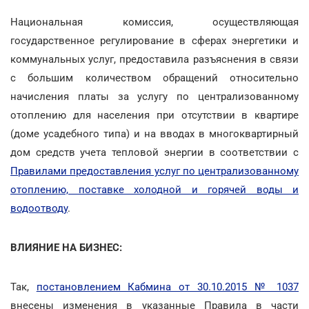
Национальная комиссия, осуществляющая
государственное регулирование в сферах энергетики и
коммунальных услуг, предоставила разъяснения в связи
с большим количеством обращений относительно
начисления платы за услугу по централизованному
отоплению для населения при отсутствии в квартире
(доме усадебного типа) и на вводах в многоквартирный
дом средств учета тепловой энергии в соответствии с
Правилами предоставления услуг по централизованному
отоплению, поставке холодной и горячей воды и
водоотводу
.
ВЛИЯНИЕ НА БИЗНЕС:
Так,
постановлением Кабмина от 30.10.2015 № 1037
внесены изменения в указанные Правила в части