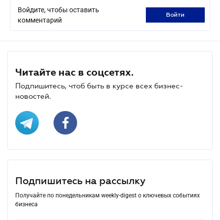
Войдите, чтобы оставить
войти
комментарий
Читайте нас в соцсетях.
Подпишитесь, чтоб быть в курсе всех бизнес-
новостей.
Подпишитесь на рассылку
Получайте по понедельникам weekly-digest о ключевых событиях
бизнеса