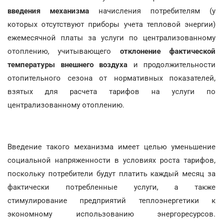
введения механизма
начисления потребителям (у
которых отсутствуют приборы учета тепловой энергии)
ежемесячной платы за услуги по централизованному
отоплению, учитывающего
отклонение фактической
температуры внешнего воздуха
и продолжительности
отопительного сезона от нормативных показателей,
взятых для расчета тарифов на услуги по
централизованному отоплению.
Введение такого механизма имеет целью уменьшение
социальной напряженности в условиях роста тарифов,
поскольку потребители будут платить каждый месяц за
фактически потребленные услуги, а также
стимулирование предприятий теплоэнергетики к
экономному использованию энергоресурсов.