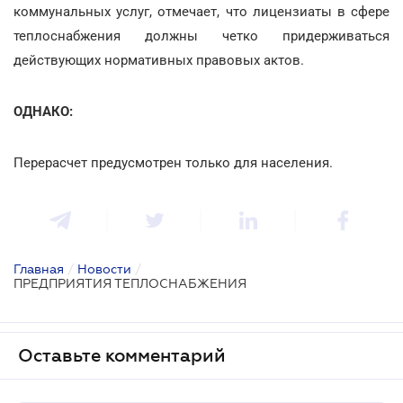
коммунальных услуг, отмечает, что лицензиаты в сфере
теплоснабжения должны четко придерживаться
действующих нормативных правовых актов.
ОДНАКО:
Перерасчет предусмотрен только для населения.
Главная
/
Новости
/
ПРЕДПРИЯТИЯ ТЕПЛОСНАБЖЕНИЯ
Оставьте комментарий