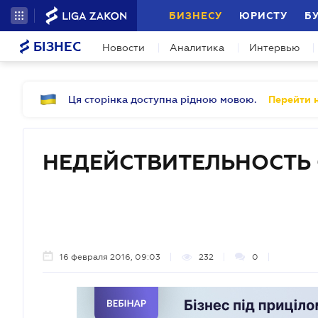
БИЗНЕСУ
ЮРИСТУ
Б
БІЗНЕС
Новости
Аналитика
Интервью
Ця сторінка доступна рідною мовою.
Перейти н
НЕДЕЙСТВИТЕЛЬНОСТЬ
16 февраля 2016, 09:03
232
0