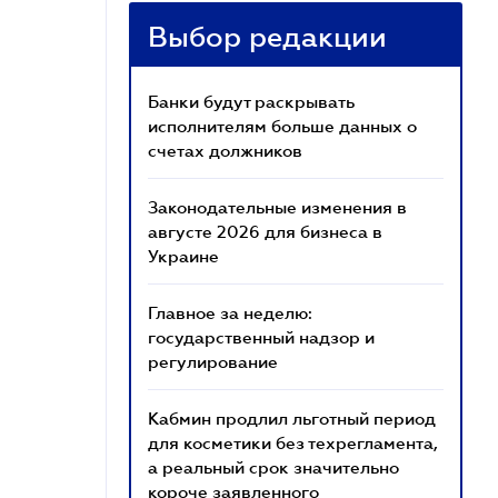
Выбор редакции
Банки будут раскрывать
исполнителям больше данных о
счетах должников
Законодательные изменения в
августе 2026 для бизнеса в
Украине
Главное за неделю:
государственный надзор и
регулирование
Кабмин продлил льготный период
для косметики без техрегламента,
а реальный срок значительно
короче заявленного