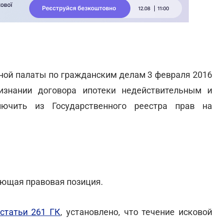
ной палаты по гражданским делам 3 февраля 2016
знании договора ипотеки недействительным и
лючить из Государственного реестра прав на
ющая правовая позиция.
 статьи 261 ГК
, установлено, что течение исковой