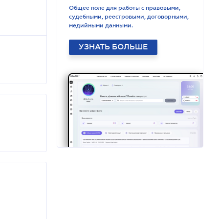
Общее поле для работы с правовыми,
судебными, реестровыми, договорными,
медийными данными.
УЗНАТЬ БОЛЬШЕ