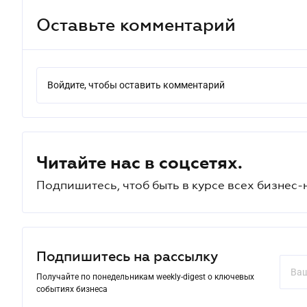
Оставьте комментарий
Войдите, чтобы оставить комментарий
Читайте нас в соцсетях.
Подпишитесь, чтоб быть в курсе всех бизнес-
Подпишитесь на рассылку
Получайте по понедельникам weekly-digest о ключевых
событиях бизнеса