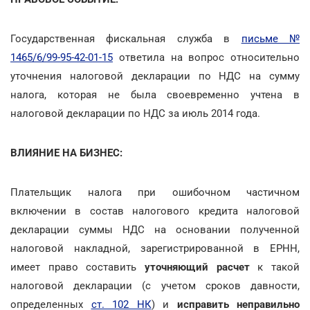
Государственная фискальная служба в
письме №
1465/6/99-95-42-01-15
ответила на вопрос относительно
уточнения налоговой декларации по НДС на сумму
налога, которая не была своевременно учтена в
налоговой декларации по НДС за июль 2014 года.
ВЛИЯНИЕ НА БИЗНЕС:
Плательщик налога при ошибочном частичном
включении в состав налогового кредита налоговой
декларации суммы НДС на основании полученной
налоговой накладной, зарегистрированной в ЕРНН,
имеет право составить
уточняющий расчет
к такой
налоговой декларации (с учетом сроков давности,
определенных
ст. 102 НК
) и
исправить неправильно