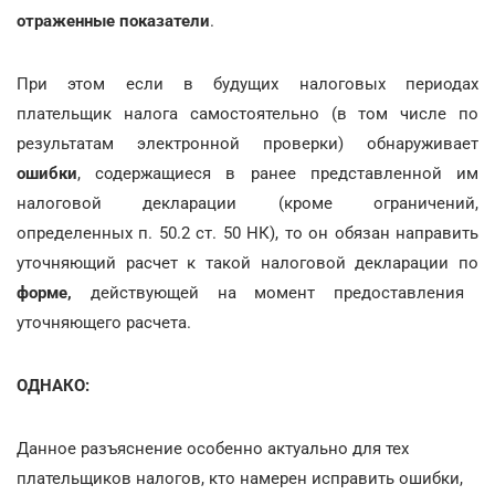
отраженные показатели
.
При этом если в будущих налоговых периодах
плательщик налога самостоятельно (в том числе по
результатам электронной проверки) обнаруживает
ошибки
, содержащиеся в ранее представленной им
налоговой декларации (кроме ограничений,
определенных п. 50.2 ст. 50 НК), то он обязан направить
уточняющий расчет к такой налоговой декларации по
форме,
действующей на момент предоставления
уточняющего расчета.
ОДНАКО:
Данное разъяснение особенно актуально для тех
плательщиков налогов, кто намерен исправить ошибки,