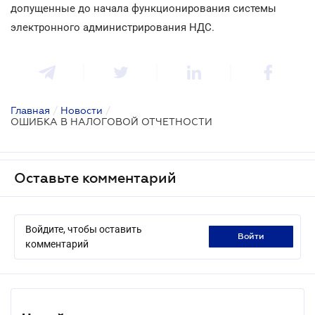
допущенные до начала функционирования системы
электронного администрирования НДС.
Главная
/
Новости
/
ОШИБКА В НАЛОГОВОЙ ОТЧЕТНОСТИ
Оставьте комментарий
Войдите, чтобы оставить
войти
комментарий