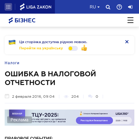
RU
БІЗНЕС
Ця сторінка доступна рідною мовою.
Перейти на українську
Налоги
ОШИБКА В НАЛОГОВОЙ
ОТЧЕТНОСТИ
2 февраля 2016, 09:04
204
0
Реклама
ПРАВОВОЕ СОБЫТИЕ: