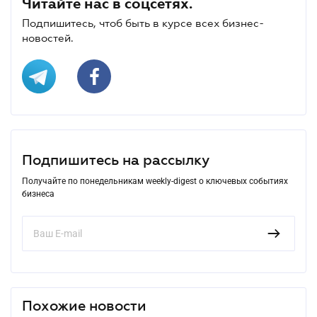
Читайте нас в соцсетях.
Подпишитесь, чтоб быть в курсе всех бизнес-
новостей.
Подпишитесь на рассылку
Получайте по понедельникам weekly-digest о ключевых событиях
бизнеса
Похожие новости