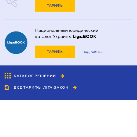
ТАРИФЫ
Национальный юридический
каталог Украины
Liga:BOOK
ТАРИФЫ
ПОДРОБНЕЕ
КАТАЛОГ РЕШЕНИЙ
ВСЕ ТАРИФЫ ЛІГА:ЗАКОН
Сотрудничество
Агенты
Дилеры
Политика