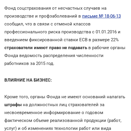
Фонд соцстрахования от несчастных случаев на
производстве и профзаболеваний в
письме № 18-06-13
сообщил, что в связи с отменой классов
профессионального риска производства с 01.01.2016 и
введением фиксированной ставки ЕСВ в размере 22%
страхователи имеют право
не подавать
в рабочие органы
Фонда ведомость распределения численности
работников за 2015 год.
ВЛИЯНИЕ НА БИЗНЕС:
Кроме того, органы Фонда не имеют оснований налагать
штрафы
на должностных лиц страхователей за
несвоевременное информирование о годовом
фактическом объеме реализованной продукции (работ,
услуг) и об изменениях технологии работ или вида