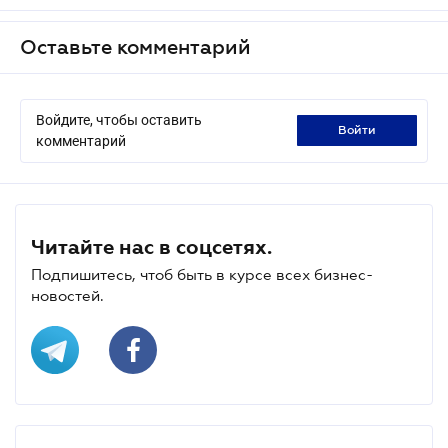
Оставьте комментарий
Войдите, чтобы оставить
войти
комментарий
Читайте нас в соцсетях.
Подпишитесь, чтоб быть в курсе всех бизнес-
новостей.