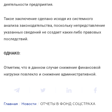
деятельности предприятия.
Такое заключение сделано исходя из системного
анализа законодательства, поскольку непредставление
указанных сведений не создает каких-либо правовых
последствий.
ОДНАКО:
Отметим, что в данном случае снижение финансовой
нагрузки повлекло и снижение административной.
Главная
/
Новости
/
ОТЧЕТЫ В ФОНД СОЦСТРАХА