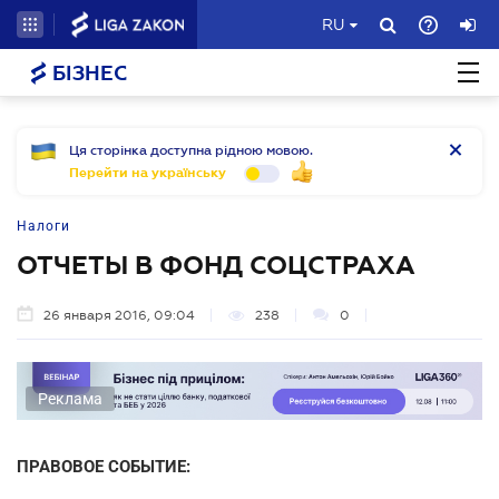
RU
БІЗНЕС
Ця сторінка доступна рідною мовою.
Перейти на українську
Налоги
ОТЧЕТЫ В ФОНД СОЦСТРАХА
26 января 2016, 09:04
238
0
Реклама
ПРАВОВОЕ СОБЫТИЕ: