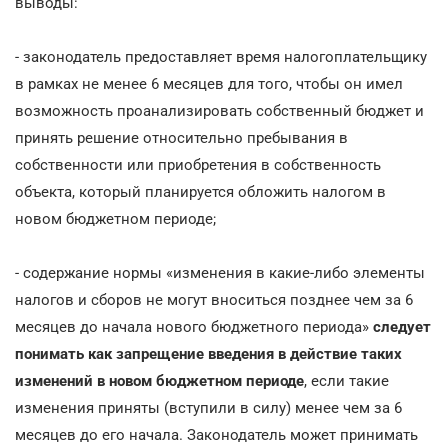
выводы:
- законодатель предоставляет время налогоплательщику
в рамках не менее 6 месяцев для того, чтобы он имел
возможность проанализировать собственный бюджет и
принять решение относительно пребывания в
собственности или приобретения в собственность
объекта, который планируется обложить налогом в
новом бюджетном периоде;
- содержание нормы «изменения в какие-либо элементы
налогов и сборов не могут вноситься позднее чем за 6
месяцев до начала нового бюджетного периода»
следует
понимать как запрещение введения в действие таких
изменений в новом бюджетном периоде
, если такие
изменения приняты (вступили в силу) менее чем за 6
месяцев до его начала. Законодатель может принимать