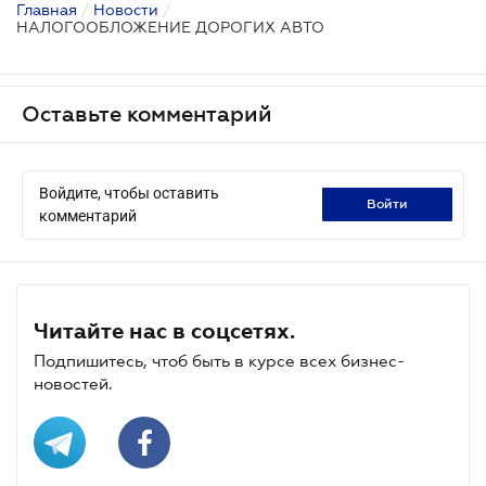
Главная
/
Новости
/
НАЛОГООБЛОЖЕНИЕ ДОРОГИХ АВТО
Оставьте комментарий
Войдите, чтобы оставить
войти
комментарий
Читайте нас в соцсетях.
Подпишитесь, чтоб быть в курсе всех бизнес-
новостей.