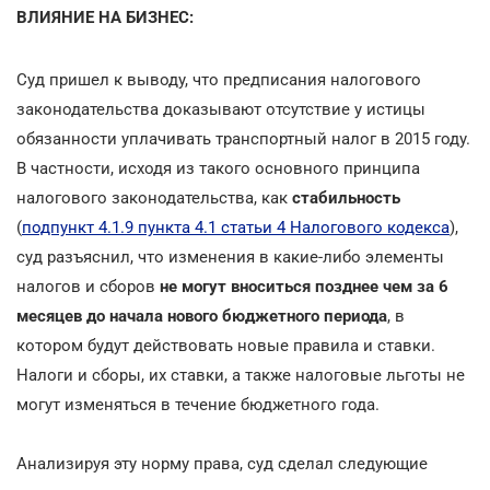
ВЛИЯНИЕ НА БИЗНЕС:
Суд пришел к выводу, что предписания налогового
законодательства доказывают отсутствие у истицы
обязанности уплачивать транспортный налог в 2015 году.
В частности, исходя из такого основного принципа
налогового законодательства, как
стабильность
(
подпункт 4.1.9 пункта 4.1 статьи 4 Налогового кодекса
),
суд разъяснил, что изменения в какие-либо элементы
налогов и сборов
не могут вноситься позднее чем за 6
месяцев до начала нового бюджетного периода
, в
котором будут действовать новые правила и ставки.
Налоги и сборы, их ставки, а также налоговые льготы не
могут изменяться в течение бюджетного года.
Анализируя эту норму права, суд сделал следующие