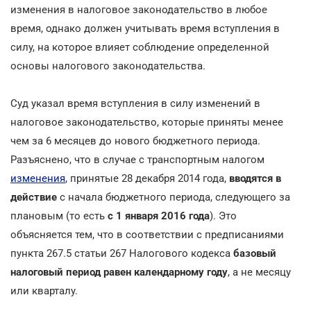
изменения в налоговое законодательство в любое
время, однако должен учитывать время вступления в
силу, на которое влияет соблюдение определенной
основы налогового законодательства.
Суд указал время вступления в силу изменений в
налоговое законодательство, которые приняты менее
чем за 6 месяцев до нового бюджетного периода.
Разъяснено, что в случае с транспортным налогом
изменения
, принятые 28 декабря 2014 года,
вводятся в
действие
с начала бюджетного периода, следующего за
плановым (то есть
с 1 января 2016
года
). Это
объясняется тем, что в соответствии с предписаниями
пункта 267.5 статьи 267 Налогового кодекса
базовый
налоговый период равен календарному году
, а не месяцу
или кварталу.