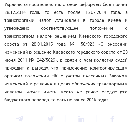
Украины относительно налоговой реформы» был принят
28.12.2014 года, то есть после 15.07.2014 года, а
транспортный налог установлен в городе Киеве и
утверждено соответствующее положение о
транспортном налоге решением Киевского городского
совета от 28.01.2015 года № 58/923 «О внесении
изменений в решение Киевского городского совета от 23
июня 2011 № 242/5629», в связи с чем коллегия судей
приходит к выводу, что применение контролирующим
органом положений НК с учетом внесенных Законом
изменений и решения в целях обложения транспортным
налогом может иметь место не ранее следующего
бюджетного периода, то есть не ранее 2016 года».