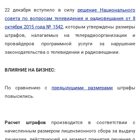
22 декабря вступило в силу
решение Национального
совета по вопросам телевидения и радиовещания от 8
октября 2015 года № 1542
, которым утверждены размеры
штрафов, налагаемых на телерадиоорганизации и
провайдеров программной услуги за нарушение
законодательства о телевидении и радиовещании.
ВЛИЯНИЕ НА БИЗНЕС:
По сравнению с
предыдущими размерами
штрафы
повысились.
Расчет штрафов
производится в соответствии с
начисленным размером лицензионного сбора за выдачу
лицензии, действующей на момент принятия решения о