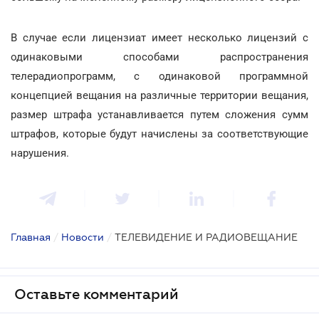
В случае если лицензиат имеет несколько лицензий с
одинаковыми способами распространения
телерадиопрограмм, с одинаковой программной
концепцией вещания на различные территории вещания,
размер штрафа устанавливается путем сложения сумм
штрафов, которые будут начислены за соответствующие
нарушения.
Главная
/
Новости
/
ТЕЛЕВИДЕНИЕ И РАДИОВЕЩАНИЕ
Оставьте комментарий