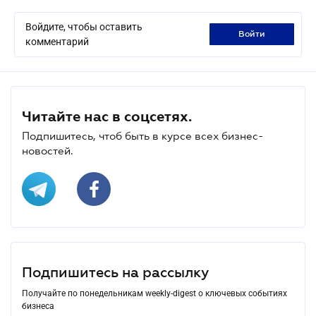
Войдите, чтобы оставить
войти
комментарий
Читайте нас в соцсетях.
Подпишитесь, чтоб быть в курсе всех бизнес-
новостей.
Подпишитесь на рассылку
Получайте по понедельникам weekly-digest о ключевых событиях
бизнеса