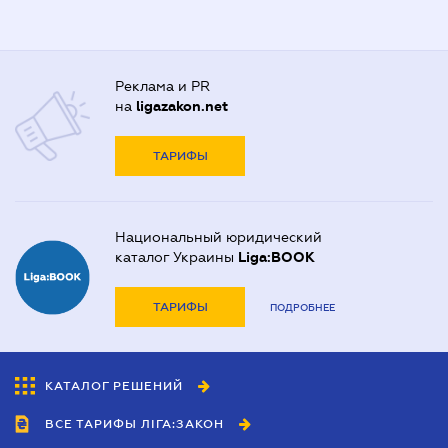
Реклама и PR
на
ligazakon.net
ТАРИФЫ
Национальный юридический
каталог Украины
Liga:BOOK
ТАРИФЫ
ПОДРОБНЕЕ
КАТАЛОГ РЕШЕНИЙ
ВСЕ ТАРИФЫ ЛІГА:ЗАКОН