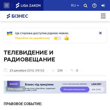
RU
БІЗНЕС
Ця сторінка доступна рідною мовою.
Перейти на українську
ТЕЛЕВИДЕНИЕ И
РАДИОВЕЩАНИЕ
23 декабря 2015, 09:02
236
0
Реклама
ПРАВОВОЕ СОБЫТИЕ: