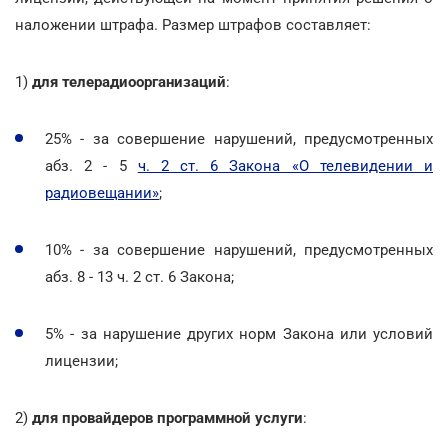
наложении штрафа. Размер штрафов составляет:
1)
для телерадиоорганизаций
:
25% - за совершение нарушений, предусмотренных
абз. 2 - 5
ч. 2 ст. 6 Закона «О телевидении и
радиовещании»
;
10% - за совершение нарушений, предусмотренных
абз. 8 - 13 ч. 2 ст. 6 Закона;
5% - за нарушение других норм Закона или условий
лицензии;
2)
для провайдеров программной услуги
: