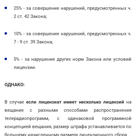
25% - за совершение нарушений, предусмотренных ч.
2 ст. 42 Закона;
10% - за совершение нарушений, предусмотренных ч.
7 - 9 ст. 39 Закона;
5% - за нарушение других норм Закона или условий
лицензии.
ОДНАКО:
В случае
если лицензиат имеет несколько лицензий
на
вещание с разными способами распространения
телерадиопрограмм, с одинаковой программной
концепцией вещания, размер штрафа устанавливается по
большему начисленному размеру лицензионного сбора.