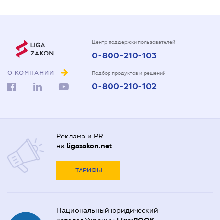
Центр поддержки пользователей
0-800-210-103
О КОМПАНИИ
Подбор продуктов и решений
0-800-210-102
Реклама и PR
на
ligazakon.net
ТАРИФЫ
Национальный юридический