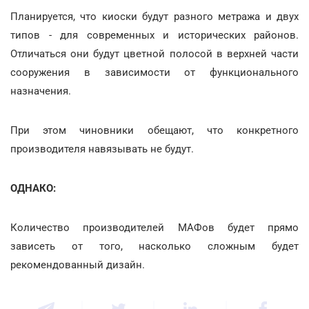
Планируется, что киоски будут разного метража и двух
типов - для современных и исторических районов.
Отличаться они будут цветной полосой в верхней части
сооружения в зависимости от функционального
назначения.
При этом чиновники обещают, что конкретного
производителя навязывать не будут.
ОДНАКО:
Количество производителей МАФов будет прямо
зависеть от того, насколько сложным будет
рекомендованный дизайн.