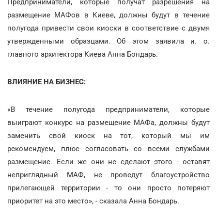
Предприниматели, которые получат разрешения на
размещение МАФов в Киеве, должны будут в течение
полугода привести свои киоски в соответствие с двумя
утвержденными образцами. Об этом заявила и. о.
главного архитектора Киева Анна Бондарь.
ВЛИЯНИЕ НА БИЗНЕС:
«В течение полугода предприниматели, которые
выиграют конкурс на размещение МАФа, должны будут
заменить свой киоск на тот, который мы им
рекомендуем, плюс согласовать со всеми службами
размещение. Если же они не сделают этого - оставят
неприглядный МАФ, не проведут благоустройство
прилегающей территории - то они просто потеряют
приоритет на это место», - сказала Анна Бондарь.