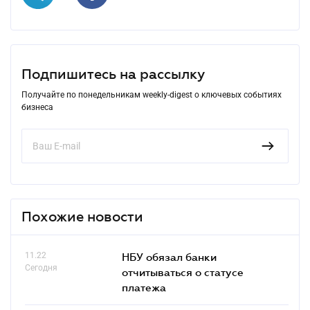
Подпишитесь на рассылку
Получайте по понедельникам weekly-digest о ключевых событиях
бизнеса
Похожие новости
11.22
НБУ обязал банки
Сегодня
отчитываться о статусе
платежа