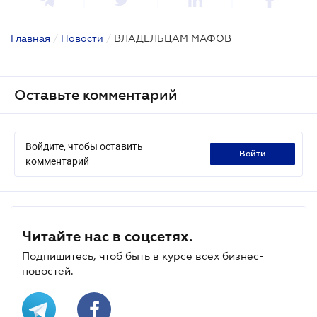
Главная
/
Новости
/
ВЛАДЕЛЬЦАМ МАФОВ
Оставьте комментарий
Войдите, чтобы оставить
войти
комментарий
Читайте нас в соцсетях.
Подпишитесь, чтоб быть в курсе всех бизнес-
новостей.