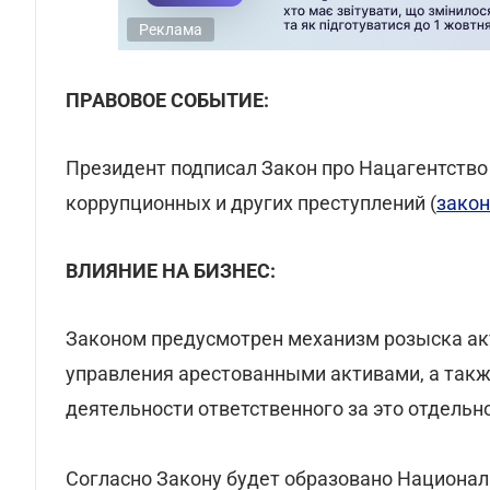
Реклама
ПРАВОВОЕ СОБЫТИЕ:
Президент подписал Закон про Нацагентство
коррупционных и других преступлений (
закон
ВЛИЯНИЕ НА БИЗНЕС:
Законом предусмотрен механизм розыска акт
управления арестованными активами, а так
деятельности ответственного за это отдельн
Согласно Закону будет образовано Национал