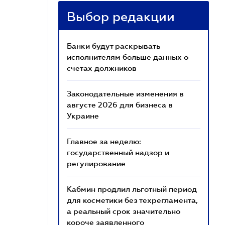
Выбор редакции
Банки будут раскрывать
исполнителям больше данных о
счетах должников
Законодательные изменения в
августе 2026 для бизнеса в
Украине
Главное за неделю:
государственный надзор и
регулирование
Кабмин продлил льготный период
для косметики без техрегламента,
а реальный срок значительно
короче заявленного