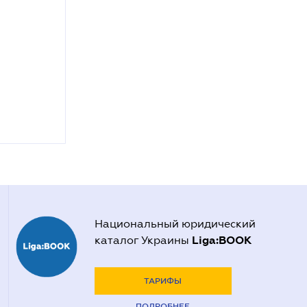
Национальный юридический
Liga:BOOK
каталог Украины
ТАРИФЫ
ПОДРОБНЕЕ