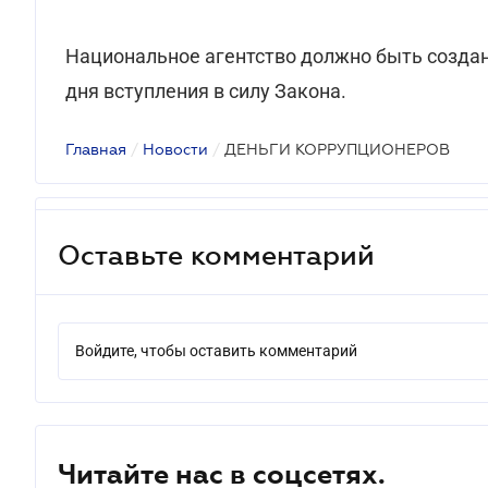
Национальное агентство должно быть создано
дня вступления в силу Закона.
Главная
/
Новости
/
ДЕНЬГИ КОРРУПЦИОНЕРОВ
Оставьте комментарий
Войдите, чтобы оставить комментарий
Читайте нас в соцсетях.