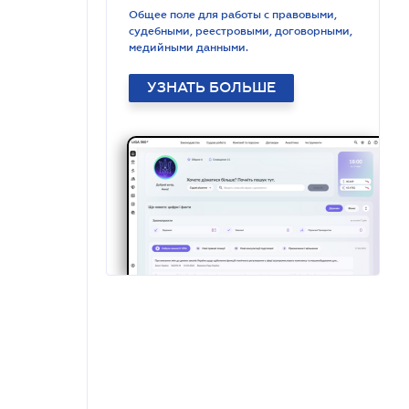
Общее поле для работы с правовыми,
судебными, реестровыми, договорными,
медийными данными.
УЗНАТЬ БОЛЬШЕ