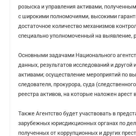
розыска и управления активами, полученными
с широкими полномочиями, высокими гаран
достаточное количество механизмов контрол
специально уполномоченный на выявление, 
Основными задачами Национального агентства
данных, результатов исследований и другой
активами; осуществление мероприятий по вы
следователя, прокурора, суда (следственного
реестра активов, на которые наложен арест 
Также Агентство будет участвовать в предст
зарубежных юрисдикционных органах по дел
полученных от коррупционных и других прест