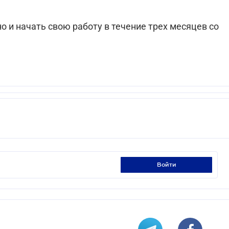
 и начать свою работу в течение трех месяцев со
войти