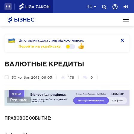
RU
БІЗНЕС
Ця сторінка доступна рідною мовою.
Перейти на українську
ВАЛЮТНЫЕ КРЕДИТЫ
30 ноября 2015, 09:03
178
0
Реклама
ПРАВОВОЕ СОБЫТИЕ: