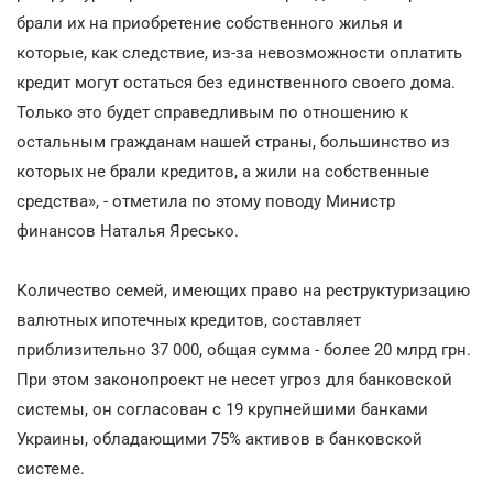
брали их на приобретение собственного жилья и
которые, как следствие, из-за невозможности оплатить
кредит могут остаться без единственного своего дома.
Только это будет справедливым по отношению к
остальным гражданам нашей страны, большинство из
которых не брали кредитов, а жили на собственные
средства», - отметила по этому поводу Министр
финансов Наталья Яресько.
Количество семей, имеющих право на реструктуризацию
валютных ипотечных кредитов, составляет
приблизительно 37 000, общая сумма - более 20 млрд грн.
При этом законопроект не несет угроз для банковской
системы, он согласован с 19 крупнейшими банками
Украины, обладающими 75% активов в банковской
системе.