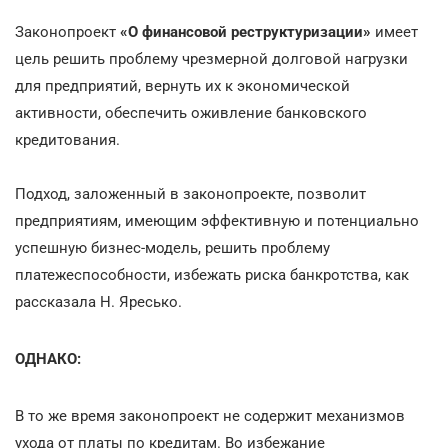
Законопроект
«О финансовой реструктуризации»
имеет
цель решить проблему чрезмерной долговой нагрузки
для предприятий, вернуть их к экономической
активности, обеспечить оживление банковского
кредитования.
Подход, заложенный в законопроекте, позволит
предприятиям, имеющим эффективную и потенциально
успешную бизнес-модель, решить проблему
платежеспособности, избежать риска банкротства, как
рассказала Н. Яресько.
ОДНАКО:
В то же время законопроект не содержит механизмов
ухода от платы по кредитам. Во избежание