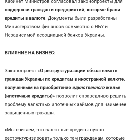
Кабинет Министров согласовал законопроекты для
поддержки граждан и предприятий, которые брали
кредиты в валюте
. Документы были разработаны
Министерством финансов совместно с НБУ и
Независимой ассоциацией банков Украины.
ВЛИЯНИЕ НА БИЗНЕС:
Законопроект
«О реструктуризации обязательств
граждан Украины по кредитам в иностранной валюте,
полученным на приобретение
единственного
жилья
(ипотечные кредиты)»
позволит справедливо решить
проблему валютных ипотечных займов для наименее
защищенных граждан.
«Мы считаем, что валютные кредиты нужно
реструктуризировать только тем гражданам, которые