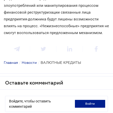
злоупотреблений или манипулирования процессом
финансовой реструктуризации связанные лица
предприятия-должника будут лишены возможности
влиять на процесс. «Нежизнеспособные» предприятия не
смогут воспользоваться предложенным механизмом.
Главная
/
Новости
/
ВАЛЮТНЫЕ КРЕДИТЫ
Оставьте комментарий
Войдите, чтобы оставить
войти
комментарий