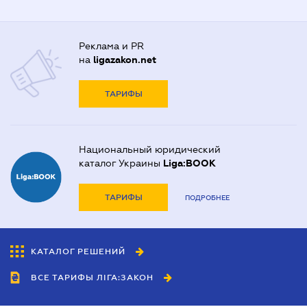
Реклама и PR
на
ligazakon.net
ТАРИФЫ
Национальный юридический
каталог Украины
Liga:BOOK
ТАРИФЫ
ПОДРОБНЕЕ
КАТАЛОГ РЕШЕНИЙ
ВСЕ ТАРИФЫ ЛІГА:ЗАКОН