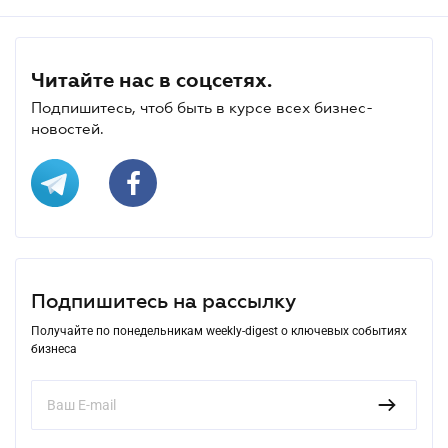
Читайте нас в соцсетях.
Подпишитесь, чтоб быть в курсе всех бизнес-
новостей.
Подпишитесь на рассылку
Получайте по понедельникам weekly-digest о ключевых событиях
бизнеса