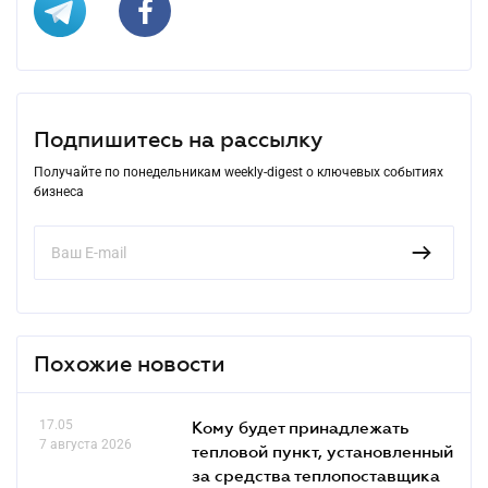
Подпишитесь на рассылку
Получайте по понедельникам weekly-digest о ключевых событиях
бизнеса
Похожие новости
17.05
Кому будет принадлежать
7 августа 2026
тепловой пункт, установленный
за средства теплопоставщика