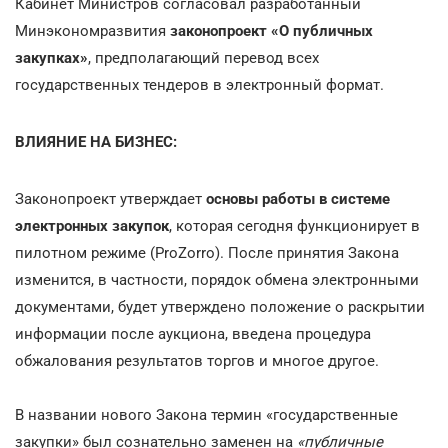
Кабинет Министров согласовал разработанный
Минэкономразвития
законопроект «О публичных
закупках»
, предполагающий перевод всех
государственных тендеров в электронный формат.
ВЛИЯНИЕ НА БИЗНЕС:
Законопроект утверждает
основы работы в системе
электронных закупок
, которая сегодня функционирует в
пилотном режиме (ProZorro). После принятия Закона
изменится, в частности, порядок обмена электронными
документами, будет утверждено положение о раскрытии
информации после аукциона, введена процедура
обжалования результатов торгов и многое другое.
В названии нового Закона термин «государственные
закупки» был сознательно заменен на
«публичные