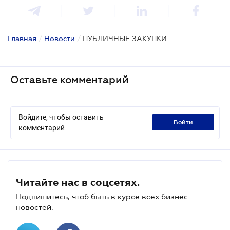
Главная
/
Новости
/
ПУБЛИЧНЫЕ ЗАКУПКИ
Оставьте комментарий
Войдите, чтобы оставить
войти
комментарий
Читайте нас в соцсетях.
Подпишитесь, чтоб быть в курсе всех бизнес-
новостей.