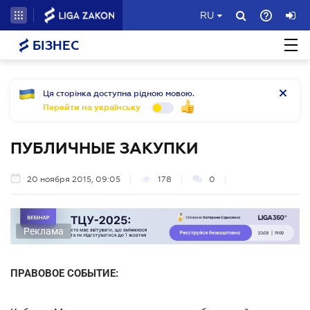
RU
БІЗНЕС
Ця сторінка доступна рідною мовою.
Перейти на українську
ПУБЛИЧНЫЕ ЗАКУПКИ
20 ноября 2015, 09:05
178
0
Реклама
ПРАВОВОЕ СОБЫТИЕ: