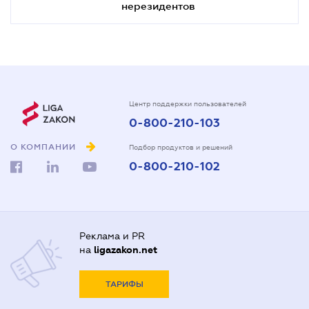
нерезидентов
Центр поддержки пользователей
0-800-210-103
О КОМПАНИИ
Подбор продуктов и решений
0-800-210-102
Реклама и PR
на
ligazakon.net
ТАРИФЫ