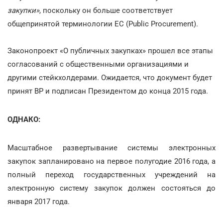
закупки»
, поскольку он больше соответствует
общепринятой терминологии ЕС (Public Procurement).
Законопроект «О публичных закупках» прошел все этапы
согласований с общественными организациями и
другими стейкхолдерами. Ожидается, что документ будет
принят ВР и подписан Президентом до конца 2015 года.
ОДНАКО:
Масштабное развертывание системы электронных
закупок запланировано на первое полугодие 2016 года, а
полный переход государственных учреждений на
электронную систему закупок должен состояться до
января 2017 года.