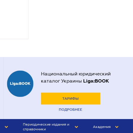
Национальный юридический
Liga:BOOK
каталог Украины
ТАРИФЫ
ПОДРОБНЕЕ
Периодические издания и
Академия
справочники