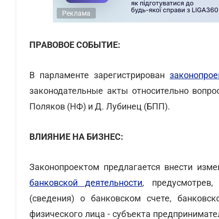
Реклама
ПРАВОВОЕ СОБЫТИЕ:
В парламенте зарегистрирован
законопро
законодательные акты относительно вопро
Поляков (НФ) и Д. Лубинец (БПП).
ВЛИЯНИЕ НА БИЗНЕС:
Законопроектом предлагается внести изм
банковской деятельности
, предусмотрев
(сведения) о банковском счете, банковск
физического лица - субъекта предпринимате