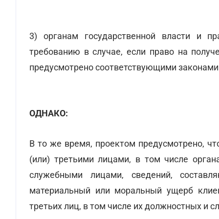
3) органам государственной власти и п
требованию в случае, если право на получ
предусмотрено соответствующими законами
ОДНАКО:
В то же время, проектом предусмотрено, чт
(или) третьими лицами, в том числе орган
служебными лицами, сведений, составл
материальный или моральный ущерб клиент
третьих лиц, в том числе их должностных и 