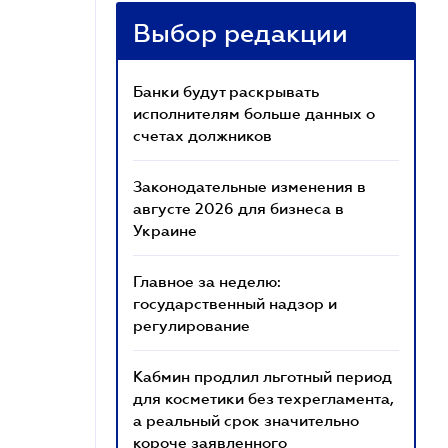
Выбор редакции
Банки будут раскрывать
исполнителям больше данных о
счетах должников
Законодательные изменения в
августе 2026 для бизнеса в
Украине
Главное за неделю:
государственный надзор и
регулирование
Кабмин продлил льготный период
для косметики без техрегламента,
а реальный срок значительно
короче заявленного