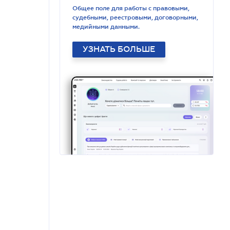
Общее поле для работы с правовыми,
судебными, реестровыми, договорными,
медийными данными.
УЗНАТЬ БОЛЬШЕ