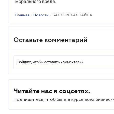
морального вреда.
Главная
/
Новости
/
БАНКОВСКАЯ ТАЙНА
Оставьте комментарий
Войдите, чтобы оставить комментарий
Читайте нас в соцсетях.
Подпишитесь, чтоб быть в курсе всех бизнес-