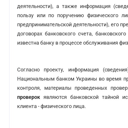
деятельности), а также информация (свед
пользу или по поручению физического ли
предпринимательской деятельности), его пр
договорах банковского счета, банковского
известна банку в процессе обслуживания фи
Согласно проекту, информация (сведения
Национальным банком Украины во время про
контроля, материалы проведенных провер
проверок
являются банковской тайной и
клиента - физического лица.