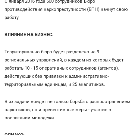
С января 2016 года 600 сотрудников Бюро
противодействия наркопреступности (БПН) начнут свою
работу.
ВЛИЯНИЕ НА БИЗНЕС:
Территориально бюро будет разделено на 9
региональных управлений, в каждом из которых будет
работать 10 - 15 оперативных сотрудников (агентов),
действующих без привязки к административно-
территориальным единицам, и 25 аналитиков.
В их задачи войдет не только борьба с распространением
наркотиков, но и превентивные меры - участие в
воспитании молодежи.
ОДНАКО: