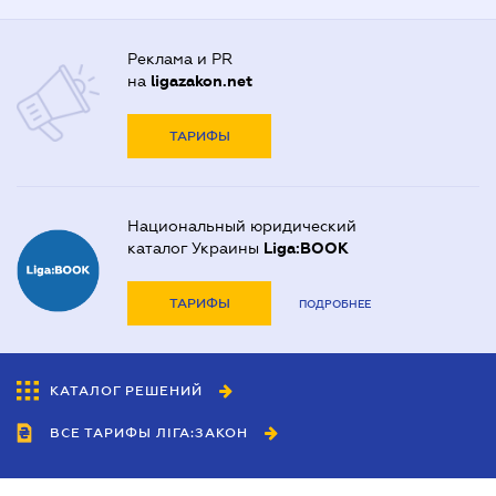
Реклама и PR
на
ligazakon.net
ТАРИФЫ
Национальный юридический
каталог Украины
Liga:BOOK
ТАРИФЫ
ПОДРОБНЕЕ
КАТАЛОГ РЕШЕНИЙ
ВСЕ ТАРИФЫ ЛІГА:ЗАКОН
Сотрудничество