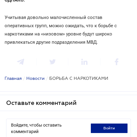
Учитывая довольно малочисленный состав
оперативных групп, можно ожидать, что к борьбе с
наркотиками на «низовом» уровне будут широко
привлекаться другие подразделения МВД.
Главная
/
Новости
/
БОРЬБА С НАРКОТИКАМИ
Оставьте комментарий
Войдите, чтобы оставить
войти
комментарий