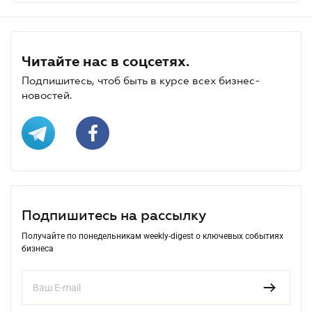
Читайте нас в соцсетях.
Подпишитесь, чтоб быть в курсе всех бизнес-
новостей.
Подпишитесь на рассылку
Получайте по понедельникам weekly-digest о ключевых событиях
бизнеса