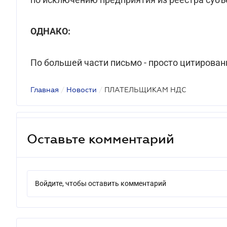
ОДНАКО:
По большей части письмо - просто цитирован
Главная
/
Новости
/
ПЛАТЕЛЬЩИКАМ НДС
Оставьте комментарий
Войдите, чтобы оставить комментарий