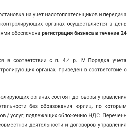
остановка на учет налогоплательщиков и передача
 контролирующих органах осуществляется в день
ниями обеспечена
регистрация бизнеса в течение 24
я в соответствии с п. 4.4 р. IV Порядка учета
нтролирующих органах, приведен в соответствие с
тролирующих органах состоят договоры управления
тельности без образования юрлиц, по которым
ров / услуг, подлежащих обложению НДС. Перечень
 совместной деятельности и договоров управления