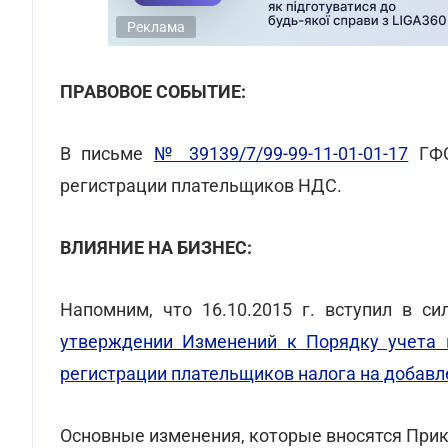
Реклама
ПРАВОВОЕ СОБЫТИЕ:
В письме
№ 39139/7/99-99-11-01-01-17
ГФС
регистрации плательщиков НДС.
ВЛИЯНИЕ НА БИЗНЕС:
Напомним, что 16.10.2015 г. вступил в с
утверждении Изменений к Порядку учета 
регистрации плательщиков налога на добав
Основные изменения, которые вносятся При