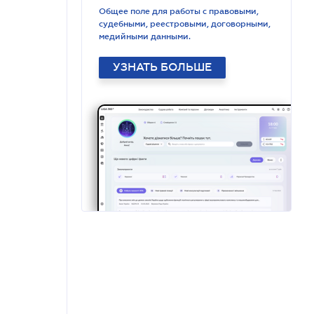
Общее поле для работы с правовыми,
судебными, реестровыми, договорными,
медийными данными.
УЗНАТЬ БОЛЬШЕ