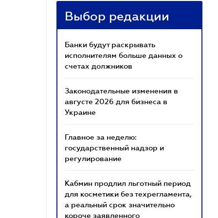
Выбор редакции
Банки будут раскрывать
исполнителям больше данных о
счетах должников
Законодательные изменения в
августе 2026 для бизнеса в
Украине
Главное за неделю:
государственный надзор и
регулирование
Кабмин продлил льготный период
для косметики без техрегламента,
а реальный срок значительно
короче заявленного