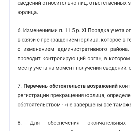
сведений относительно лиц, ответственных з
юрлица.
6. Изменениями п. 11.5 р. XI Порядка учета
в связи с прекращением юрлица, которое в 
с изменением административного района,
проводит контролирующий орган, в котором
месту учета на момент получения сведений, о
7.
Перечень обстоятельств возражений
конт
регистрации прекращения юрлица, определен
обстоятельством - «не завершены все тамо
8. Для обеспечения окончательных