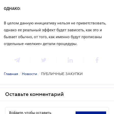
ОДНАКО:
В целом данную инициативу нельзя не приветствовать,
однако ее реальный эффект будет зависеть, как это и
бывает обычно, от того, как именно будут прописаны
отдельные «мелкие» детали процедуры.
Главная
/
Новости
/
ПУБЛИЧНЫЕ ЗАКУПКИ
Оставьте комментарий
Войдите, чтобы оставить