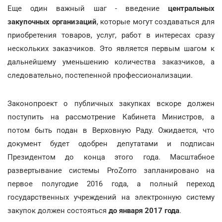
Еще один важный шаг - введение
центральных
закупочных организаций
, которые могут создаваться для
приобретения товаров, услуг, работ в интересах сразу
нескольких заказчиков. Это является первым шагом к
дальнейшему уменьшению количества заказчиков, а
следовательно, постепенной профессионализации.
Законопроект о публичных закупках вскоре должен
поступить на рассмотрение Кабинета Министров, а
потом быть подан в Верховную Раду. Ожидается, что
документ будет одобрен депутатами и подписан
Президентом до конца этого года. Масштабное
развертывание системы ProZorro запланировано на
первое полугодие 2016 года, а полный переход
государственных учреждений на электронную систему
закупок должен состояться
до января 2017 года
.