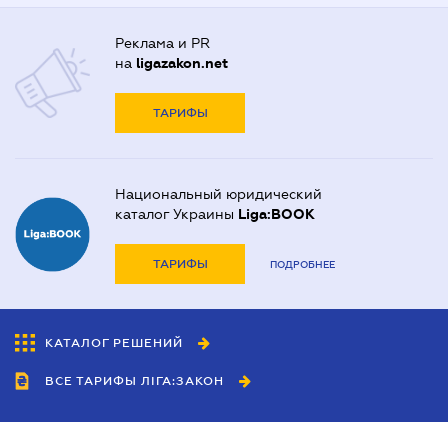
Реклама и PR
на
ligazakon.net
ТАРИФЫ
Национальный юридический
каталог Украины
Liga:BOOK
ТАРИФЫ
ПОДРОБНЕЕ
КАТАЛОГ РЕШЕНИЙ
ВСЕ ТАРИФЫ ЛІГА:ЗАКОН
Сотрудничество