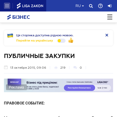
RU
БІЗНЕС
Ця сторінка доступна рідною мовою.
Перейти на українську
ПУБЛИЧНЫЕ ЗАКУПКИ
13 октября 2015, 09:06
219
0
Реклама
ПРАВОВОЕ СОБЫТИЕ: