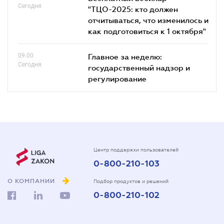
Сегодня
"ТЦО-2025: кто должен
отчитываться, что изменилось и
как подготовиться к 1 октября"
09.00
Главное за неделю:
Сегодня
государственный надзор и
регулирование
Центр поддержки пользователей
0-800-210-103
О КОМПАНИИ
Подбор продуктов и решений
0-800-210-102