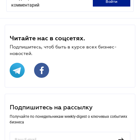
войти
комментарий
Читайте нас в соцсетях.
Подпишитесь, чтоб быть в курсе всех бизнес-
новостей.
Подпишитесь на рассылку
Получайте по понедельникам weekly-digest о ключевых событиях
бизнеса