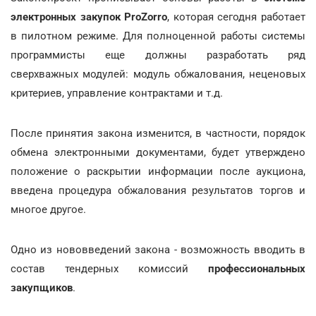
электронных закупок ProZorro
, которая сегодня работает
в пилотном режиме. Для полноценной работы системы
программисты еще должны разработать ряд
сверхважных модулей: модуль обжалования, неценовых
критериев, управление контрактами и т.д.
После принятия закона изменится, в частности, порядок
обмена электронными документами, будет утверждено
положение о раскрытии информации после аукциона,
введена процедура обжалования результатов торгов и
многое другое.
Одно из нововведений закона - возможность вводить в
состав тендерных комиссий
профессиональных
закупщиков
.