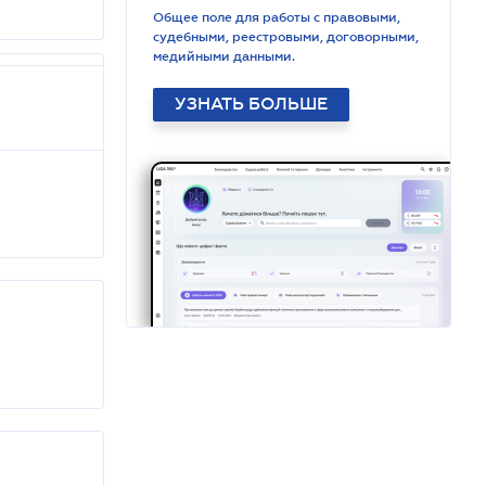
Общее поле для работы с правовыми,
судебными, реестровыми, договорными,
медийными данными.
УЗНАТЬ БОЛЬШЕ