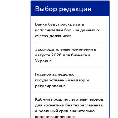
Выбор редакции
Банки будут раскрывать
исполнителям больше данных о
счетах должников
Законодательные изменения в
августе 2026 для бизнеса в
Украине
Главное за неделю:
государственный надзор и
регулирование
Кабмин продлил льготный период
для косметики без техрегламента,
а реальный срок значительно
короче заявленного