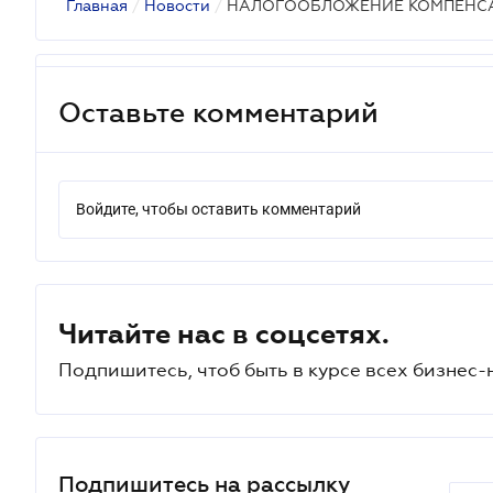
Главная
/
Новости
/
НАЛОГООБЛОЖЕНИЕ КОМПЕНС
Оставьте комментарий
Войдите, чтобы оставить комментарий
Читайте нас в соцсетях.
Подпишитесь, чтоб быть в курсе всех бизнес-
Подпишитесь на рассылку