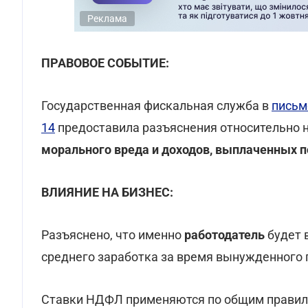
Реклама
ПРАВОВОЕ СОБЫТИЕ:
Государственная фискальная служба в
письме
14
предоставила разъяснения относительно
морального вреда и доходов, выплаченных 
ВЛИЯНИЕ НА БИЗНЕС:
Разъяснено, что именно
работодатель
будет 
среднего заработка за время вынужденного 
Ставки НДФЛ применяются по общим правила