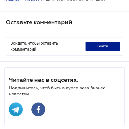
Оставьте комментарий
Войдите, чтобы оставить
войти
комментарий
Читайте нас в соцсетях.
Подпишитесь, чтоб быть в курсе всех бизнес-
новостей.