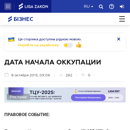
RU
БІЗНЕС
Ця сторінка доступна рідною мовою.
Перейти на українську
ДАТА НАЧАЛА ОККУПАЦИИ
8 октября 2015, 09:06
262
0
Реклама
ПРАВОВОЕ СОБЫТИЕ: