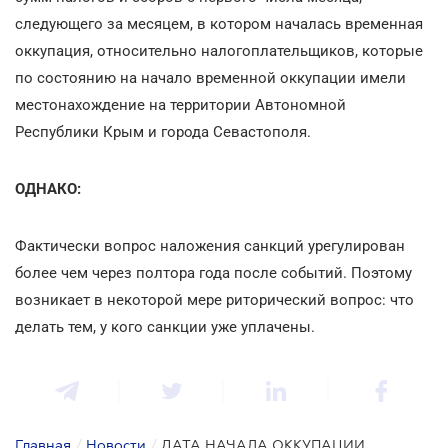
следующего за месяцем, в котором началась временная
оккупация, относительно налогоплательщиков, которые
по состоянию на начало временной оккупации имели
местонахождение на территории Автономной
Республики Крым и города Севастополя.
ОДНАКО:
Фактически вопрос наложения санкций урегулирован
более чем через полтора года после событий. Поэтому
возникает в некоторой мере риторический вопрос: что
делать тем, у кого санкции уже уплачены.
Главная
/
Новости
/
ДАТА НАЧАЛА ОККУПАЦИИ