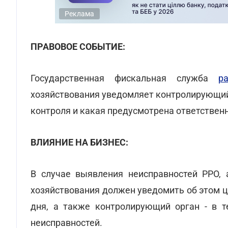
Реклама
ПРАВОВОЕ СОБЫТИЕ:
Государственная фискальная служба
р
хозяйствования уведомляет контролирующий
контроля и какая предусмотрена ответствен
ВЛИЯНИЕ НА БИЗНЕС:
В случае выявления неисправностей РРО, 
хозяйствования должен уведомить об этом ц
дня, а также контролирующий орган - в т
неисправностей.