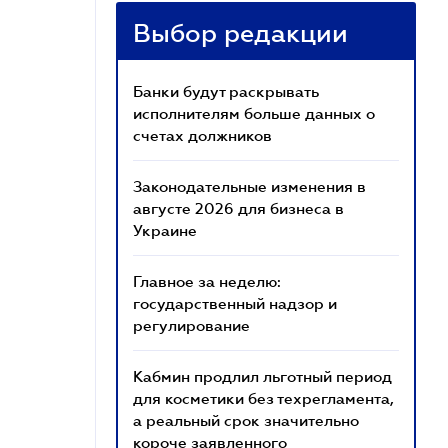
Выбор редакции
Банки будут раскрывать
исполнителям больше данных о
счетах должников
Законодательные изменения в
августе 2026 для бизнеса в
Украине
Главное за неделю:
государственный надзор и
регулирование
Кабмин продлил льготный период
для косметики без техрегламента,
а реальный срок значительно
короче заявленного