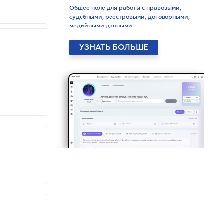
Общее поле для работы с правовыми,
судебными, реестровыми, договорными,
медийными данными.
УЗНАТЬ БОЛЬШЕ