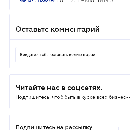
Главная
/
Новости
/
О НЕИСПРАВНОСТИ РРО
Оставьте комментарий
Войдите, чтобы оставить комментарий
Читайте нас в соцсетях.
Подпишитесь, чтоб быть в курсе всех бизнес-
Подпишитесь на рассылку