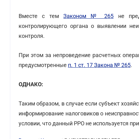
Вместе с тем
Законом № 265
не пред
контролирующего органа о выявлении неи
контроля.
При этом за непроведение расчетных опера
предусмотренные
п. 1 ст. 17 Закона № 265
.
ОДНАКО:
Таким образом, в случае если субъект хозяй
информирование налоговиков о неисправност
условии, что данный РРО не используется пр