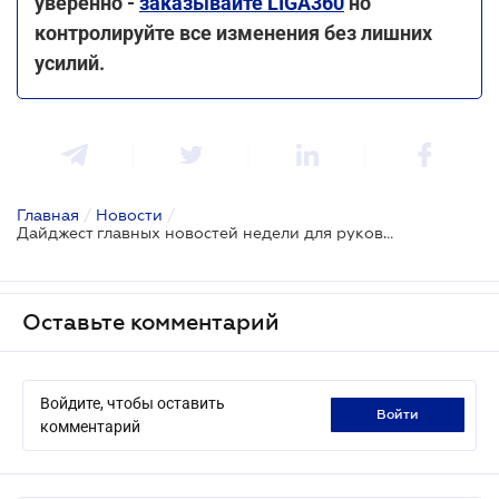
уверенно -
заказывайте LIGA360
но
контролируйте все изменения без лишних
усилий.
Главная
/
Новости
/
Дайджест главных новостей недели для руководителей
Оставьте комментарий
Войдите, чтобы оставить
войти
комментарий