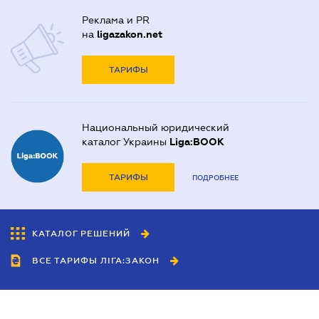
Реклама и PR
на
ligazakon.net
ТАРИФЫ
Национальный юридический
каталог Украины
Liga:BOOK
ТАРИФЫ
ПОДРОБНЕЕ
КАТАЛОГ РЕШЕНИЙ
ВСЕ ТАРИФЫ ЛІГА:ЗАКОН
Сотрудничество