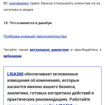
ВС
подтвердил
право банков отказывать клиентам из-за
негатива в медиа
10. Что изменится в декабре
Подборка новаций законодательства
Читайте также
актуальную аналитику
и приобщайтесь к
вебинарам
LIGA360
обеспечивает мгновенные
извещения об изменениях, которые
касаются именно вашего бизнеса,
аналитике, готовых алгоритмах действий и
практических рекомендациях.
Работайте