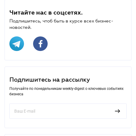
Читайте нас в соцсетях.
Подпишитесь, чтоб быть в курсе всех бизнес-
новостей.
Подпишитесь на рассылку
Получайте по понедельникам weekly-digest о ключевых событиях
бизнеса