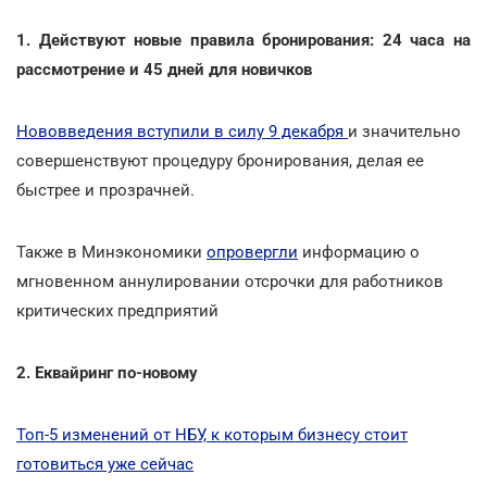
1. Действуют новые правила бронирования: 24 часа на
рассмотрение и 45 дней для новичков
Нововведения вступили в силу 9 декабря
и значительно
совершенствуют процедуру бронирования, делая ее
быстрее и прозрачней.
Также в Минэкономики
опровергли
информацию о
мгновенном аннулировании отсрочки для работников
критических предприятий
2. Еквайринг по-новому
Топ-5 изменений от НБУ, к которым бизнесу стоит
готовиться уже сейчас