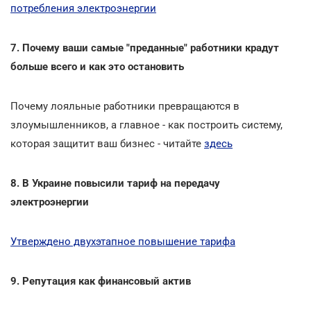
потребления электроэнергии
7. Почему ваши самые "преданные" работники крадут
больше всего и как это остановить
Почему лояльные работники превращаются в
злоумышленников, а главное - как построить систему,
которая защитит ваш бизнес - читайте
здесь
8. В Украине повысили тариф на передачу
электроэнергии
Утверждено двухэтапное повышение тарифа
9. Репутация как финансовый актив