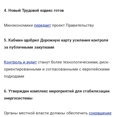
4. Новый Трудовой кодекс готов
Минэкономики
передает
проект Правительству
5. Кабмин одобрил Дорожную карту усиления контроля
за публичными закупками
Контроль и аудит
станут более технологическими, риск-
ориентированными и согласованными с европейскими
подходами
6. Утвержден комплекс мероприятий для стабилизации
энергосистемы
Органы местной власти должны обеспечить
сокращение