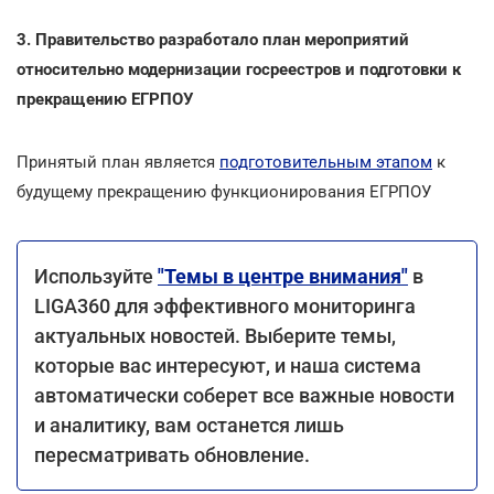
3. Правительство разработало план мероприятий
относительно модернизации госреестров и подготовки к
прекращению ЕГРПОУ
Принятый план является
подготовительным этапом
к
будущему прекращению функционирования ЕГРПОУ
Используйте
"Темы в центре внимания"
в
LIGA360 для эффективного мониторинга
актуальных новостей. Выберите темы,
которые вас интересуют, и наша система
автоматически соберет все важные новости
и аналитику, вам останется лишь
пересматривать обновление.