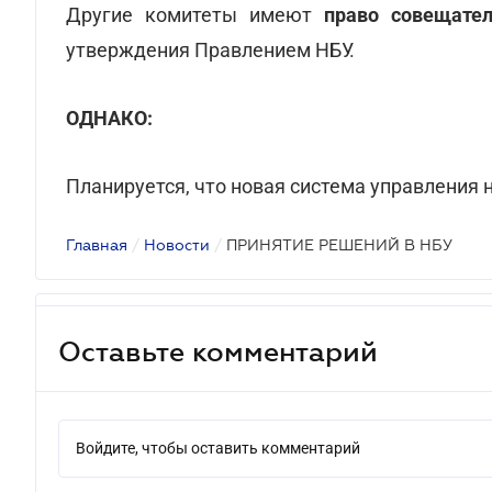
Другие комитеты имеют
право совещате
утверждения Правлением НБУ.
ОДНАКО:
Планируется, что новая система управления н
Главная
/
Новости
/
ПРИНЯТИЕ РЕШЕНИЙ В НБУ
Оставьте комментарий
Войдите, чтобы оставить комментарий