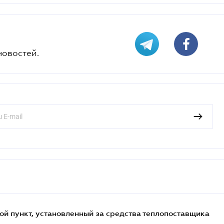
новостей.
ой пункт, установленный за средства теплопоставщика