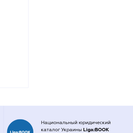
Национальный юридический
Liga:BOOK
каталог Украины