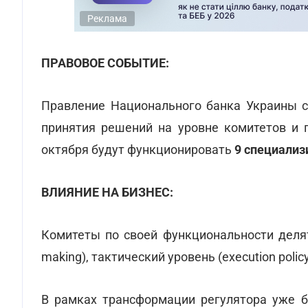
Реклама
ПРАВОВОЕ СОБЫТИЕ:
Правление Национального банка Украины 
принятия решений на уровне комитетов и п
октября будут функционировать
9 специали
ВЛИЯНИЕ НА БИЗНЕС:
Комитеты по своей функциональности делятс
making), тактический уровень (execution polic
В рамках трансформации регулятора уже 