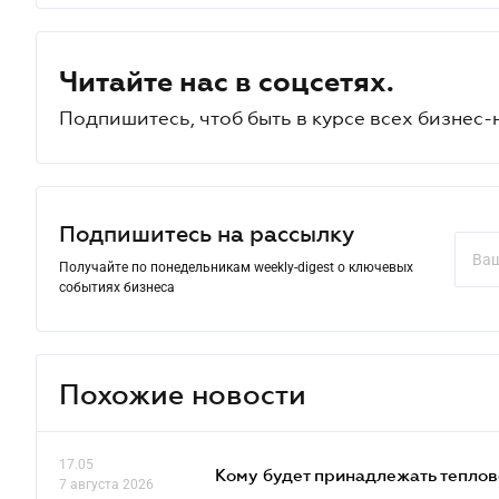
Читайте нас в соцсетях.
Подпишитесь, чтоб быть в курсе всех бизнес-
Подпишитесь на рассылку
Получайте по понедельникам weekly-digest о ключевых
событиях бизнеса
Похожие новости
17.05
Кому будет принадлежать теплов
7 августа 2026