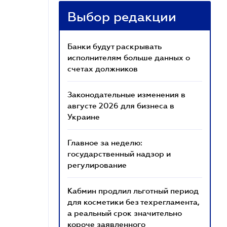
Выбор редакции
Банки будут раскрывать
исполнителям больше данных о
счетах должников
Законодательные изменения в
августе 2026 для бизнеса в
Украине
Главное за неделю:
государственный надзор и
регулирование
Кабмин продлил льготный период
для косметики без техрегламента,
а реальный срок значительно
короче заявленного