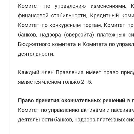
Комитет по управлению изменениями, К
финансовой стабильности, Кредитный коми
Комитет по конкурсным торгам, Комитет по
банков, надзора (оверсайта) платежных си
Бюджетного комитета и Комитета по управ
деятельности.
Каждый член Правления имеет право присут
является членом только 2 - 5.
Право принятия окончательных решений
в п
Комитет по управлению активами и пассивам
деятельности банков, надзора платежных си