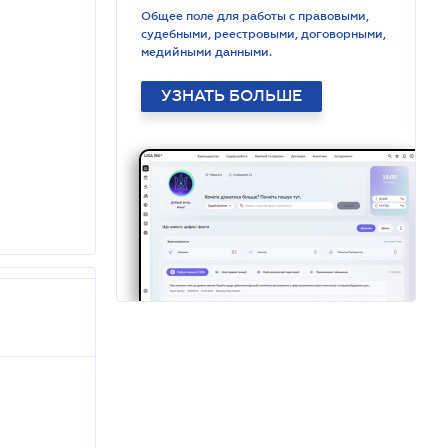
Общее поле для работы с правовыми,
судебными, реестровыми, договорными,
медийными данными.
УЗНАТЬ БОЛЬШЕ