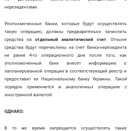
нерезидентами.
Уполномоченные банки, которые будут осуществлять
такую операцию, должны предварительно зачислить
средства на
отдельный аналитический счет
. Отныне
средства будут перечислены на счет банка-нерезидента
не ранее 4-го операционного дня после того, как
уполномоченный банк внесет информацию о
запланированной операции в соответствующий реестр и
предоставит ее Национальному банку Украины.
Такой
порядок применяется в аналогичных операциях с
иностранной валютой.
ОДНАКО:
В то же время запрещается осуществлять такие