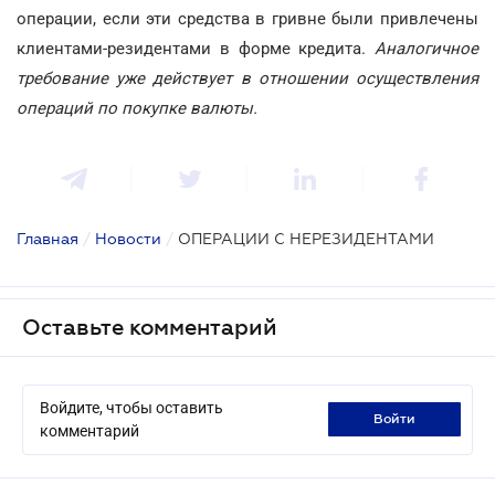
операции, если эти средства в гривне были привлечены
клиентами-резидентами в форме кредита.
Аналогичное
требование уже действует в отношении осуществления
операций по покупке валюты.
Главная
/
Новости
/
ОПЕРАЦИИ С НЕРЕЗИДЕНТАМИ
Оставьте комментарий
Войдите, чтобы оставить
войти
комментарий