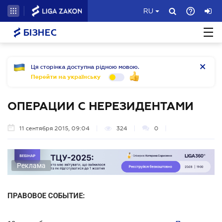
RU
БІЗНЕС
Ця сторінка доступна рідною мовою.
Перейти на українську
ОПЕРАЦИИ С НЕРЕЗИДЕНТАМИ
11 сентября 2015, 09:04
324
0
Реклама
ПРАВОВОЕ СОБЫТИЕ: