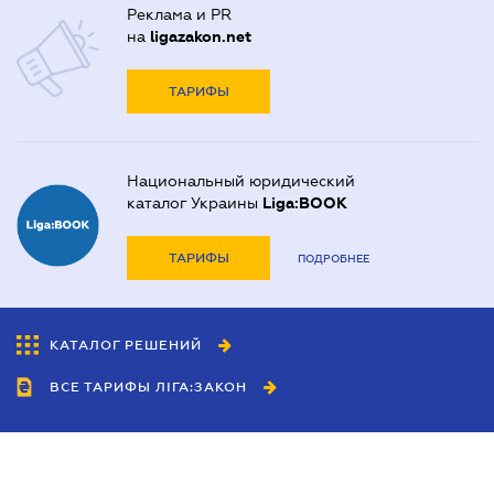
Реклама и PR
на
ligazakon.net
ТАРИФЫ
Национальный юридический
каталог Украины
Liga:BOOK
ТАРИФЫ
ПОДРОБНЕЕ
КАТАЛОГ РЕШЕНИЙ
ВСЕ ТАРИФЫ ЛІГА:ЗАКОН
Сотрудничество
Агенты