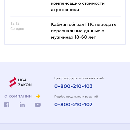
компенсацию стоимости
агротехники
12.12
Кабмин обязал ГНС передать
Сегодня
персональные данные о
мужчинах 18-60 лет
Центр поддержки пользователей
0-800-210-103
О КОМПАНИИ
Подбор продуктов и решений
0-800-210-102