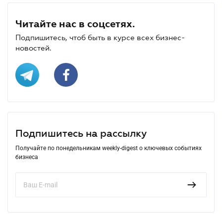
Читайте нас в соцсетях.
Подпишитесь, чтоб быть в курсе всех бизнес-
новостей.
Подпишитесь на рассылку
Получайте по понедельникам weekly-digest о ключевых событиях
бизнеса