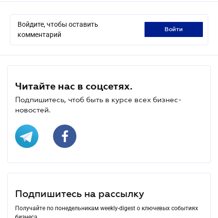
Войдите, чтобы оставить
войти
комментарий
Читайте нас в соцсетях.
Подпишитесь, чтоб быть в курсе всех бизнес-
новостей.
Подпишитесь на рассылку
Получайте по понедельникам weekly-digest о ключевых событиях
бизнеса