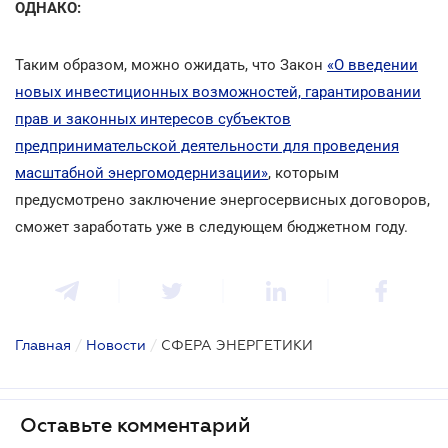
ОДНАКО:
Таким образом, можно ожидать, что Закон
«О введении
новых инвестиционных возможностей, гарантировании
прав и законных интересов субъектов
предпринимательской деятельности для проведения
масштабной энергомодернизации»
, которым
предусмотрено заключение энергосервисных договоров,
сможет заработать уже в следующем бюджетном году.
Главная
/
Новости
/
СФЕРА ЭНЕРГЕТИКИ
Оставьте комментарий