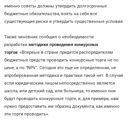
именно советы должны утвердить долгосрочные
бюджетные обязательства, взять на себя все
существующие риски и утвердить существенные условия.
Также чиновник сообщил о необходимости
разработки
методики проведения конкурсных
торгов
:
«Впервые в стране придется распорядителям
бюджетных средств проводить конкурсные торги не по
цене, а по "NPV". Сегодня это еще не определенная, не
апробированная методика и практики такой нет. В случае
если юридическим лицом непосредственно является
школа, или детский сад, или больница, то именно они
будут проводить конкурсные торги, и, для примера, нам
нужно предоставить им образец документа, как именно
эти торги проводить».