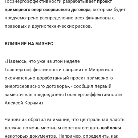
Госэнергоэффективности разрабатывает
проект
примерного энергосервисного договора
, которым
будет
предусмотрено распределение всех финансовых,
правовых и других технических рисков.
ВЛИЯНИЕ НА БИЗНЕС:
«Надеюсь, что уже на этой неделе
Госэнергоэффективности направит в Минрегион
окончательно доработанный проект примерного
энергосервисного договора», - сообщил первый
заместитель председателя Госэнергоэффективности
Алексей Корчмит.
Чиновник обратил внимание, что центральная власть
должна помочь местным советам создать
шаблоны
некоторых документов. Например, определить, как