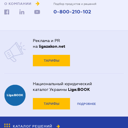
О КОМПАНИИ
Подбор продуктов и решений
0-800-210-102
Реклама и PR
на
ligazakon.net
ТАРИФЫ
Национальный юридический
каталог Украины
Liga:BOOK
ТАРИФЫ
ПОДРОБНЕЕ
КАТАЛОГ РЕШЕНИЙ