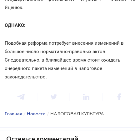
Яценюк.
ОДНАКО:
Подобная реформа потребует внесения изменений в
большое число нормативно-правовых актов.
Следовательно, в ближайшее время стоит ожидать
очередного пакета изменений в налоговое
законодательство.
Главная
/
Новости
/
НАЛОГОВАЯ КУЛЬТУРА
Оставьте комментарий