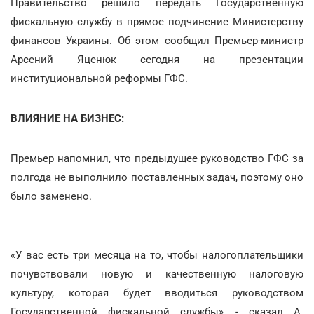
Правительство решило передать Государственную
фискальную службу в прямое подчинение Министерству
финансов Украины. Об этом сообщил Премьер-министр
Арсений Яценюк сегодня на презентации
институциональной реформы ГФС.
ВЛИЯНИЕ НА БИЗНЕС:
Премьер напомнил, что предыдущее руководство ГФС за
полгода не выполнило поставленных задач, поэтому оно
было заменено.
«У вас есть три месяца на то, чтобы налогоплательщики
почувствовали новую и качественную налоговую
культуру, которая будет вводиться руководством
Государственной фискальной службы», - сказал А.