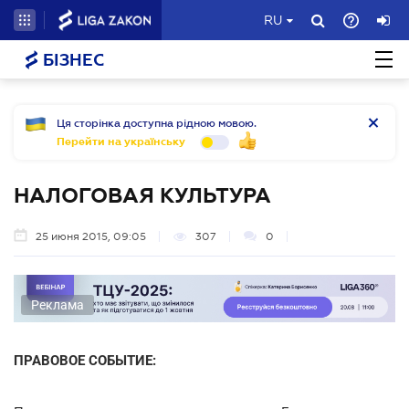
RU
БІЗНЕС
Ця сторінка доступна рідною мовою.
Перейти на українську
НАЛОГОВАЯ КУЛЬТУРА
25 июня 2015, 09:05
307
0
Реклама
ПРАВОВОЕ СОБЫТИЕ: