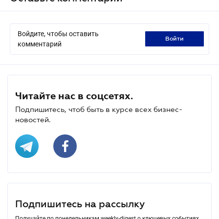
Войдите, чтобы оставить
войти
комментарий
Читайте нас в соцсетях.
Подпишитесь, чтоб быть в курсе всех бизнес-
новостей.
Подпишитесь на рассылку
Получайте по понедельникам weekly-digest о ключевых событиях