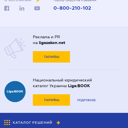
О КОМПАНИИ
Подбор продуктов и решений
0-800-210-102
Реклама и PR
на
ligazakon.net
ТАРИФЫ
Национальный юридический
каталог Украины
Liga:BOOK
ТАРИФЫ
ПОДРОБНЕЕ
КАТАЛОГ РЕШЕНИЙ