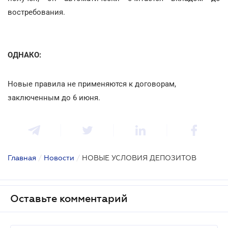
востребования.
ОДНАКО:
Новые правила не применяются к договорам,
заключенным до 6 июня.
Главная
/
Новости
/
НОВЫЕ УСЛОВИЯ ДЕПОЗИТОВ
Оставьте комментарий