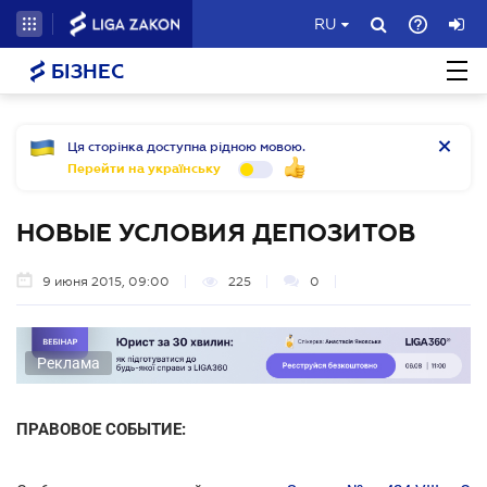
RU
БІЗНЕС
Ця сторінка доступна рідною мовою.
Перейти на українську
НОВЫЕ УСЛОВИЯ ДЕПОЗИТОВ
9 июня 2015, 09:00
225
0
Реклама
ПРАВОВОЕ СОБЫТИЕ: