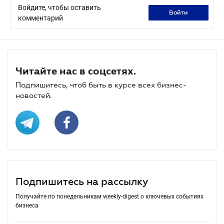
Войдите, чтобы оставить
войти
комментарий
Читайте нас в соцсетях.
Подпишитесь, чтоб быть в курсе всех бизнес-
новостей.
Подпишитесь на рассылку
Получайте по понедельникам weekly-digest о ключевых событиях
бизнеса