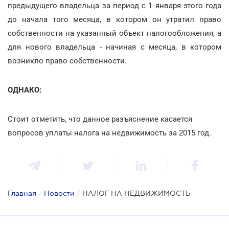
предыдущего владельца за период с 1 января этого года
до начала того месяца, в котором он утратил право
собственности на указанный объект налогообложения, а
для нового владельца - начиная с месяца, в котором
возникло право собственности.
ОДНАКО:
Стоит отметить, что данное разъяснение касается
вопросов уплаты налога на недвижимость за 2015 год.
Главная
/
Новости
/
НАЛОГ НА НЕДВИЖИМОСТЬ