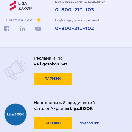
Центр поддержки пользователей
0-800-210-103
О КОМПАНИИ
Подбор продуктов и решений
0-800-210-102
Реклама и PR
на
ligazakon.net
ТАРИФЫ
Национальный юридический
каталог Украины
Liga:BOOK
ТАРИФЫ
ПОДРОБНЕЕ