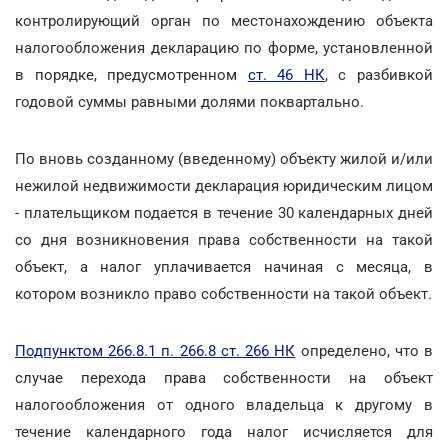
контролирующий орган по местонахождению объекта
налогообложения декларацию по форме, установленной
в порядке, предусмотренном
ст. 46 НК
, с разбивкой
годовой суммы равными долями поквартально.
По вновь созданному (введенному) объекту жилой и/или
нежилой недвижимости декларация юридическим лицом
- плательщиком подается в течение 30 календарных дней
со дня возникновения права собственности на такой
объект, а налог уплачивается начиная с месяца, в
котором возникло право собственности на такой объект.
Подпунктом 266.8.1 п. 266.8 ст. 266 НК
определено, что в
случае перехода права собственности на объект
налогообложения от одного владельца к другому в
течение календарного года налог исчисляется для