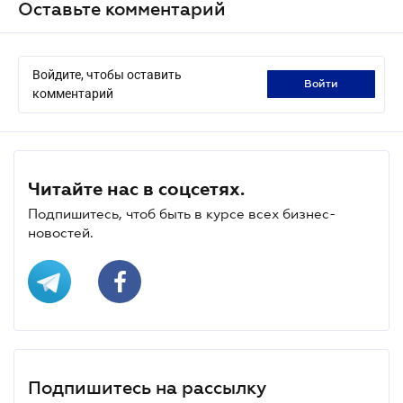
Оставьте комментарий
Войдите, чтобы оставить
войти
комментарий
Читайте нас в соцсетях.
Подпишитесь, чтоб быть в курсе всех бизнес-
новостей.
Подпишитесь на рассылку