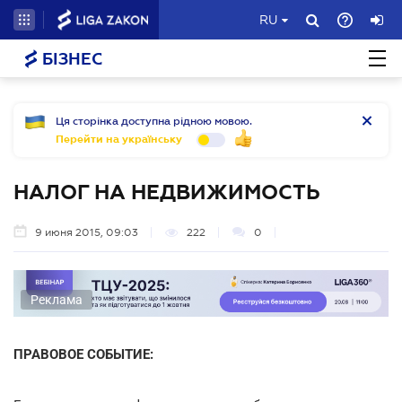
RU
БІЗНЕС
Ця сторінка доступна рідною мовою.
Перейти на українську
НАЛОГ НА НЕДВИЖИМОСТЬ
9 июня 2015, 09:03
222
0
Реклама
ПРАВОВОЕ СОБЫТИЕ: