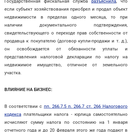
Государственная фискальная служба
разъяснила
, что
если субъект хозяйствования приобрел и продал объект
недвижимости в пределах одного месяца, то при
наличии документального подтверждения,
свидетельствующего о переходе прав собственности от
продавца к покупателю (договор купли-продажи и т. д.),
он освобождается от обязанности уплаты и
представления налоговой декларации по налогу на
недвижимое имущество, отличное от земельного
участка.
ВЛИЯНИЕ НА БИЗНЕС:
В соответствии с
пп. 266.7.5 п. 266.7 ст. 266 Налогового
кодекса
плательщики налога - юрлица самостоятельно
исчисляют сумму налога по состоянию на 1 января
отчетного года и до 20 февраля этого же года подают в