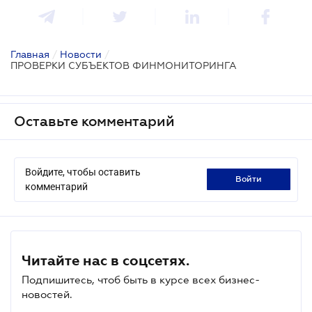
Главная
/
Новости
/
ПРОВЕРКИ СУБЪЕКТОВ ФИНМОНИТОРИНГА
Оставьте комментарий
Войдите, чтобы оставить
войти
комментарий
Читайте нас в соцсетях.
Подпишитесь, чтоб быть в курсе всех бизнес-
новостей.