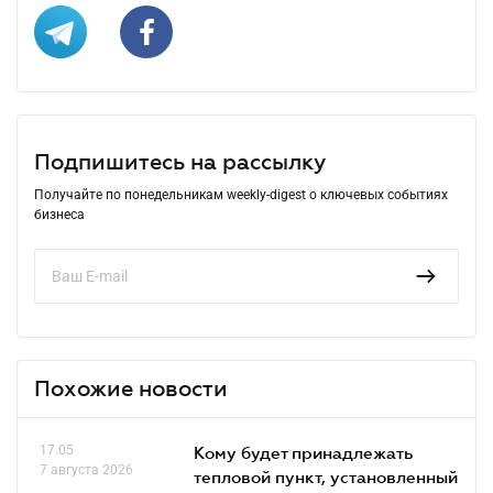
Подпишитесь на рассылку
Получайте по понедельникам weekly-digest о ключевых событиях
бизнеса
Похожие новости
17.05
Кому будет принадлежать
7 августа 2026
тепловой пункт, установленный