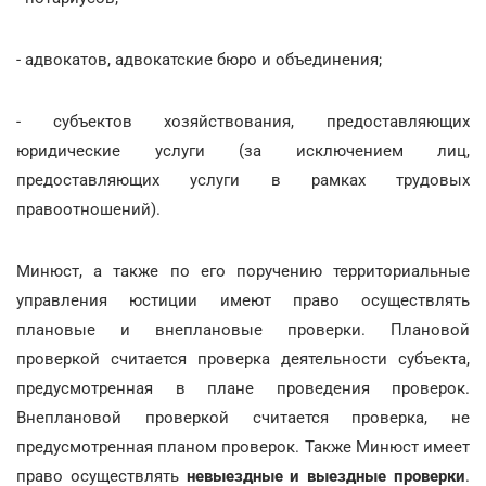
- адвокатов, адвокатские бюро и объединения;
- субъектов хозяйствования, предоставляющих
юридические услуги (за исключением лиц,
предоставляющих услуги в рамках трудовых
правоотношений).
Минюст, а также по его поручению территориальные
управления юстиции имеют право осуществлять
плановые и внеплановые проверки. Плановой
проверкой считается проверка деятельности субъекта,
предусмотренная в плане проведения проверок.
Внеплановой проверкой считается проверка, не
предусмотренная планом проверок. Также Минюст имеет
право осуществлять
невыездные и выездные проверки
.