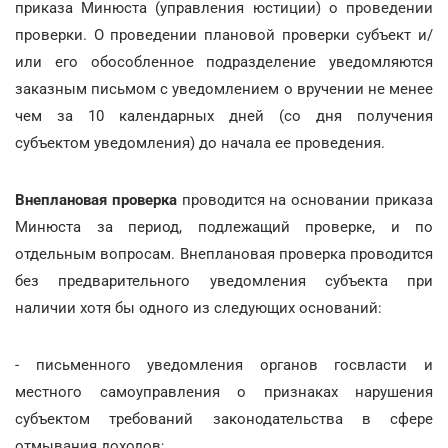
приказа Минюста (управления юстиции) о проведении
проверки. О проведении плановой проверки субъект и/
или его обособленное подразделение уведомляются
заказным письмом с уведомлением о вручении не менее
чем за 10 календарных дней (со дня получения
субъектом уведомления) до начала ее проведения.
Внеплановая проверка
проводится на основании приказа
Минюста за период, подлежащий проверке, и по
отдельным вопросам. Внеплановая проверка проводится
без предварительного уведомления субъекта при
наличии хотя бы одного из следующих оснований:
- письменного уведомления органов госвласти и
местного самоуправления о признаках нарушения
субъектом требований законодательства в сфере
отмывания доходов;