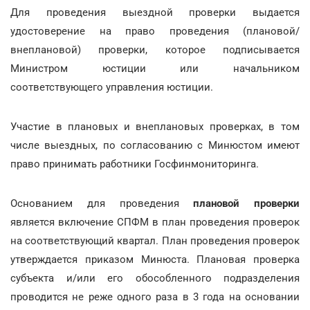
Для проведения выездной проверки выдается
удостоверение на право проведения (плановой/
внеплановой) проверки, которое подписывается
Министром юстиции или начальником
соответствующего управления юстиции.
Участие в плановых и внеплановых проверках, в том
числе выездных, по согласованию с Минюстом имеют
право принимать работники Госфинмониторинга.
Основанием для проведения
плановой проверки
является включение СПФМ в план проведения проверок
на соответствующий квартал. План проведения проверок
утверждается приказом Минюста. Плановая проверка
субъекта и/или его обособленного подразделения
проводится не реже одного раза в 3 года на основании