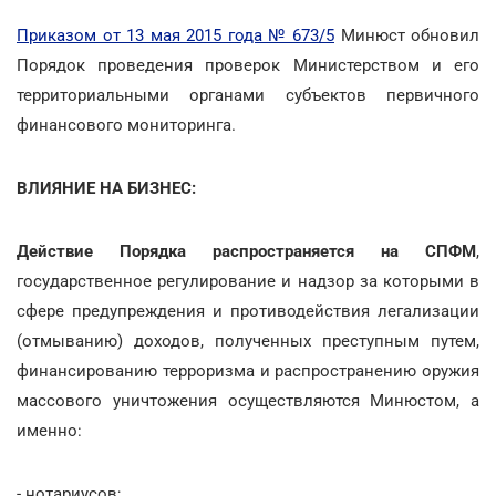
Приказом от 13 мая 2015 года № 673/5
Минюст обновил
Порядок проведения проверок Министерством и его
территориальными органами субъектов первичного
финансового мониторинга.
ВЛИЯНИЕ НА БИЗНЕС:
Действие Порядка распространяется
на СПФМ
,
государственное регулирование и надзор за которыми в
сфере предупреждения и противодействия легализации
(отмыванию) доходов, полученных преступным путем,
финансированию терроризма и распространению оружия
массового уничтожения осуществляются Минюстом, а
именно:
- нотариусов;