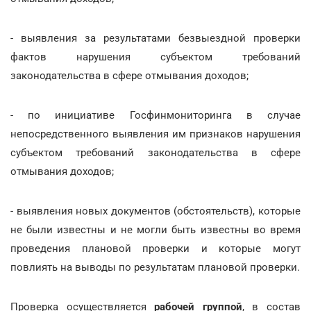
- выявления за результатами безвыездной проверки
фактов нарушения субъектом требований
законодательства в сфере отмывания доходов;
- по инициативе Госфинмониторинга в случае
непосредственного выявления им признаков нарушения
субъектом требований законодательства в сфере
отмывания доходов;
- выявления новых документов (обстоятельств), которые
не были известны и не могли быть известны во время
проведения плановой проверки и которые могут
повлиять на выводы по результатам плановой проверки.
Проверка осуществляется
рабочей группой
, в состав