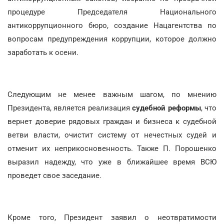
процедуре Председателя Национального
антикоррупционного бюро, создание Нацагентства по
вопросам предупреждения коррупции, которое должно
заработать к осени.
Следующим не менее важным шагом, по мнению
Президента, является реализация
судебной реформы
, что
вернет доверие рядовых граждан и бизнеса к судебной
ветви власти, очистит систему от нечестных судей и
отменит их неприкосновенность. Также П. Порошенко
выразил надежду, что уже в ближайшее время ВСЮ
проведет свое заседание.
Кроме того, Президент заявил о неотвратимости