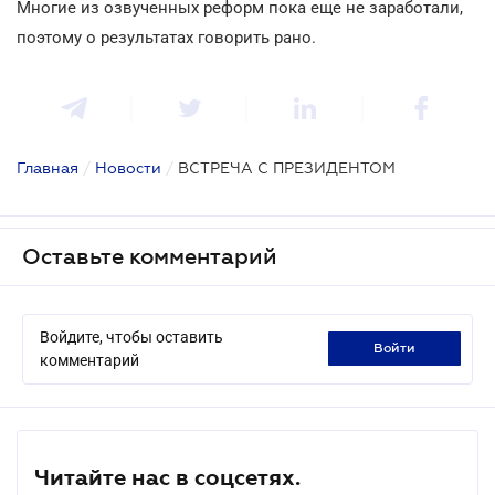
Многие из озвученных реформ пока еще не заработали,
поэтому о результатах говорить рано.
Главная
/
Новости
/
ВСТРЕЧА С ПРЕЗИДЕНТОМ
Оставьте комментарий
Войдите, чтобы оставить
войти
комментарий
Читайте нас в соцсетях.