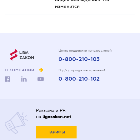
изменится
Центр поддержки пользователей
0-800-210-103
О КОМПАНИИ
Подбор продуктов и решений
0-800-210-102
Реклама и PR
на
ligazakon.net
ТАРИФЫ