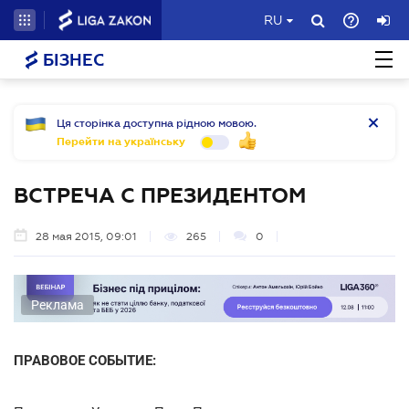
RU
БІЗНЕС
Ця сторінка доступна рідною мовою.
Перейти на українську
ВСТРЕЧА С ПРЕЗИДЕНТОМ
28 мая 2015, 09:01
265
0
Реклама
ПРАВОВОЕ СОБЫТИЕ: