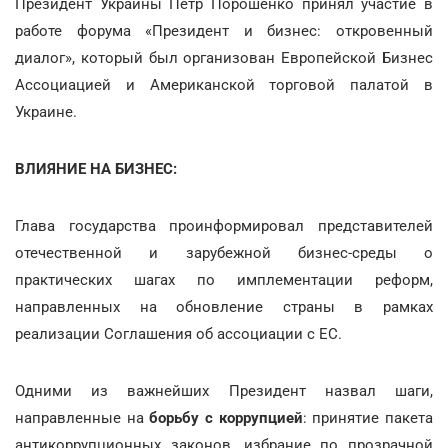
Президент Украины Петр Порошенко принял участие в
работе форума «Президент и бизнес: откровенный
диалог», который был организован Европейской Бизнес
Ассоциацией и Американской торговой палатой в
Украине.
ВЛИЯНИЕ НА БИЗНЕС:
Глава государства проинформировал представителей
отечественной и зарубежной бизнес-среды о
практических шагах по имплементации реформ,
направленных на обновление страны в рамках
реализации Соглашения об ассоциации с ЕС.
Одними из важнейших Президент назвал шаги,
направленные на
борьбу с коррупцией
: принятие пакета
антикоррупционных законов, избрание по прозрачной