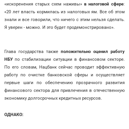
«искоренения старых схем наживы»
в налоговой сфере
:
«20 лет власть кормилась из налоговых ям. Все об этом
знали и все говорили, что ничего с этим нельзя сделать.
Я уверен - можно. И это будет продемонстрировано».
Глава государства также
положительно оценил работу
НБУ
по стабилизации ситуации в финансовом секторе.
По его словам, Нацбанк сейчас проводит эффективную
работу по очистке банковской сферы и осуществляет
первые шаги по обеспечению прозрачного развития
финансового сектора для привлечения в отечественную
экономику долгосрочных кредитных ресурсов.
ОДНАКО: