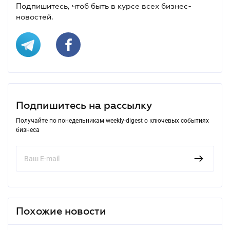
Подпишитесь, чтоб быть в курсе всех бизнес-
новостей.
Подпишитесь на рассылку
Получайте по понедельникам weekly-digest о ключевых событиях
бизнеса
Похожие новости