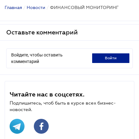
Главная
/
Новости
/
ФИНАНСОВЫЙ МОНИТОРИНГ
Оставьте комментарий
Войдите, чтобы оставить
войти
комментарий
Читайте нас в соцсетях.
Подпишитесь, чтоб быть в курсе всех бизнес-
новостей.