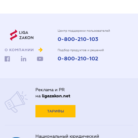
Центр поддержки пользователей
0-800-210-103
О КОМПАНИИ
Подбор продуктов и решений
0-800-210-102
Реклама и PR
на
ligazakon.net
ТАРИФЫ
Национальный юридический