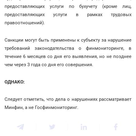
предоставляющих услуги по бухучету (кроме лиц,
предоставляющих услуги в рамках трудовых
правоотношений).
Санкции могут быть применены к субъекту за нарушение
требований законодательства о финмониторинге, в
течение 6 месяцев со дня его выявления, но не позднее
чем через 3 года со дня его совершения.
ОДНАКО:
Следует отметить, что дела о нарушениях рассматривает
Минфин, а не Госфинмониторинг.