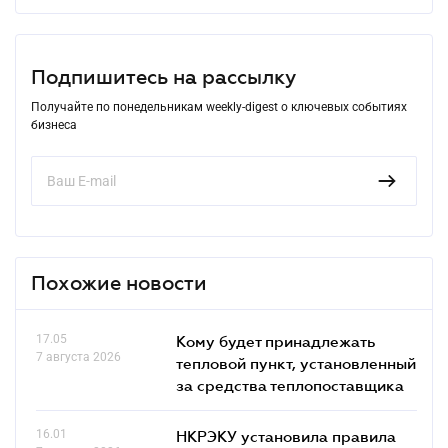
Подпишитесь на рассылку
Получайте по понедельникам weekly-digest о ключевых событиях
бизнеса
Похожие новости
17.05
Кому будет принадлежать
7 августа 2026
тепловой пункт, установленный
за средства теплопоставщика
16.01
НКРЭКУ установила правила