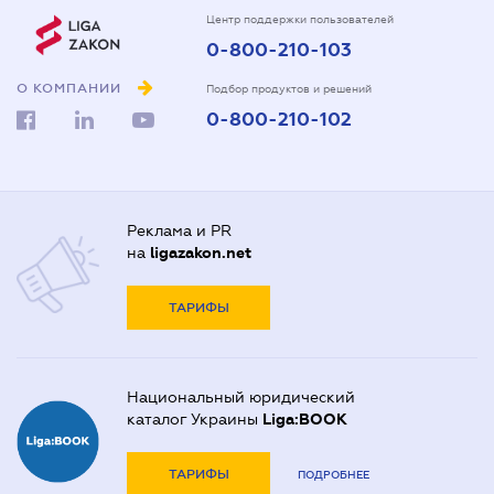
Центр поддержки пользователей
0-800-210-103
О КОМПАНИИ
Подбор продуктов и решений
0-800-210-102
Реклама и PR
на
ligazakon.net
ТАРИФЫ
Национальный юридический
каталог Украины
Liga:BOOK
ТАРИФЫ
ПОДРОБНЕЕ