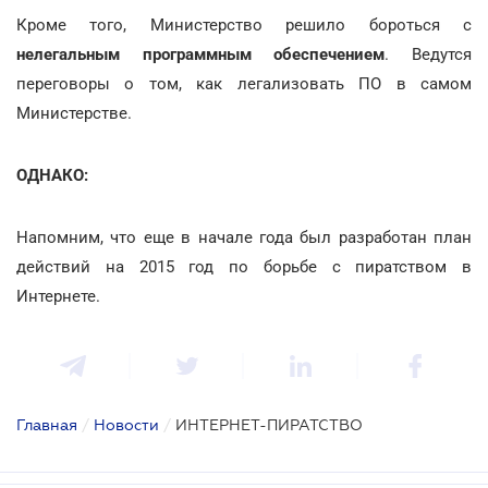
Кроме того, Министерство решило бороться с
нелегальным программным обеспечением
. Ведутся
переговоры о том, как легализовать ПО в самом
Министерстве.
ОДНАКО:
Напомним, что еще в начале года был разработан план
действий на 2015 год по борьбе с пиратством в
Интернете.
Главная
/
Новости
/
ИНТЕРНЕТ-ПИРАТСТВО