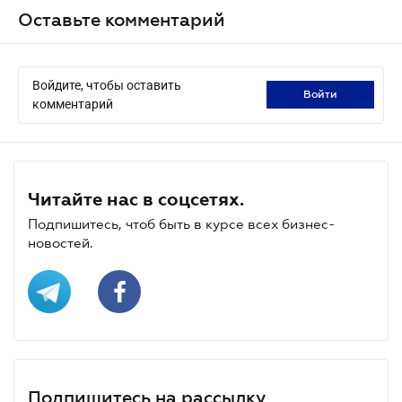
Оставьте комментарий
Войдите, чтобы оставить
войти
комментарий
Читайте нас в соцсетях.
Подпишитесь, чтоб быть в курсе всех бизнес-
новостей.
Подпишитесь на рассылку