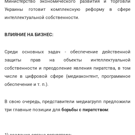
Министерство экономического развития и торговли
Украины готовит комплексную реформу в сфере
интеллектуальной собственности.
ВЛИЯНИЕ НА БИЗНЕС:
Среди основных задач - обеспечение действенной
защиты прав на объекты интеллектуальной
собственности и преодоление явления пиратства, в том
числе в цифровой сфере (медиаконтент, программное
обеспечение и т. п.).
В свою очередь, представители медиагрупп предложили
три главные позиции для
борьбы с пиратством
:
1) создание органа-регулятора;