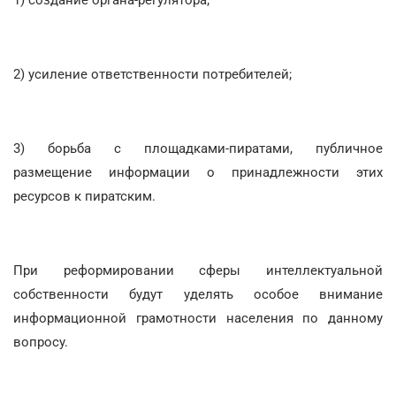
2) усиление ответственности потребителей;
3) борьба с площадками-пиратами, публичное
размещение информации о принадлежности этих
ресурсов к пиратским.
При реформировании сферы интеллектуальной
собственности будут уделять особое внимание
информационной грамотности населения по данному
вопросу.