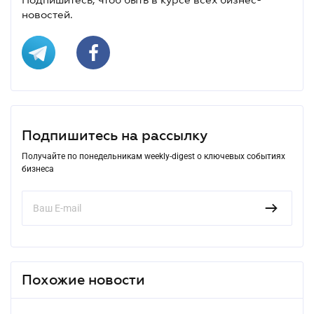
новостей.
Подпишитесь на рассылку
Получайте по понедельникам weekly-digest о ключевых событиях
бизнеса
Похожие новости