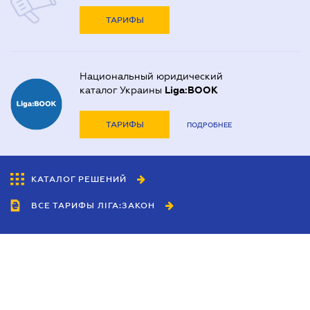
ТАРИФЫ
Национальный юридический
каталог Украины
Liga:BOOK
ТАРИФЫ
ПОДРОБНЕЕ
КАТАЛОГ РЕШЕНИЙ
ВСЕ ТАРИФЫ ЛІГА:ЗАКОН
Сотрудничество
Агенты
Дилеры
Политика