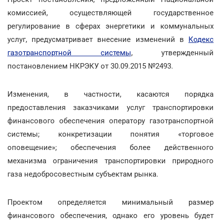
комиссией, осуществляющей государственное
регулирование в сферах энергетики и коммунальных
услуг, предусматривает внесение изменений в
Кодекс
газотранспортной системы
, утвержденный
постановлением НКРЭКУ от 30.09.2015 №2493.
Изменения, в частности, касаются порядка
предоставления заказчиками услуг транспортировки
финансового обеспечения оператору газотранспортной
системы; конкретизации понятия «торговое
оповещение»; обеспечения более действенного
механизма ограничения транспортировки природного
газа недобросовестным субъектам рынка.
Проектом определяется минимальный размер
финансового обеспечения, однако его уровень будет