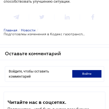
способствовать улучшению ситуации.
Главная
/
Новости
/
Подготовлеы изменения в Кодекс газотранспортной системы
Оставьте комментарий
Войдите, чтобы оставить
войти
комментарий
Читайте нас в соцсетях.
Подпишитесь, чтоб быть в курсе всех бизнес-