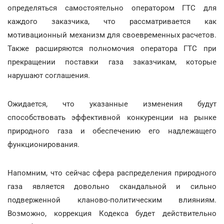
определяться самостоятельно оператором ГТС для
каждого заказчика, что рассматривается как
мотивационный механизм для своевременных расчетов.
Также расширяются полномочия оператора ГТС при
прекращении поставки газа заказчикам, которые
нарушают соглашения.
Ожидается, что указанные изменения будут
способствовать эффективной конкуренции на рынке
природного газа и обеспечению его надлежащего
функционирования.
Напомним, что сейчас сфера распределения природного
газа является довольно скандальной и сильно
подверженной кланово-политическим влияниям.
Возможно, коррекция Кодекса будет действительно