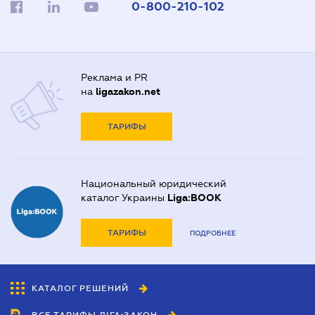
0-800-210-102
Реклама и PR
на
ligazakon.net
ТАРИФЫ
Национальный юридический
каталог Украины
Liga:BOOK
ТАРИФЫ
ПОДРОБНЕЕ
КАТАЛОГ РЕШЕНИЙ