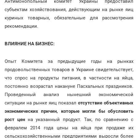
Антимонопольный комитет Украины предоставил
субъектам хозяйствования, действующим на рынке яиц
куриных товарных, обязательные для рассмотрения
рекомендации.
ВЛИЯНИЕ НА БИЗНЕС:
Опыт Комитета за предыдущие годы на рынках
продовольственных товаров в Украине свидетельствует,
что спрос на продукты питания, в частности на яйца,
постоянно возрастал накануне Пасхальных праздников.
Проведенный анализ нынешний экономической
ситуации на рынке яиц показал
отсутствие объективных
экономических причин, которые могли бы обусловить
рост цен
на указанный продукт. Так, по сравнению с
февралем 2014 года цены на яйца при продаже их
сельскохозяйственными предприятиями выросли более