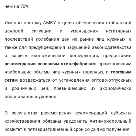
чем на 70%.
Именно поэтому АМКУ в целях обеспечения стабильной
ценовой ситуации и уменьшения негативных
последствий колебания цен на рынке яиц куриных, а
также для предупреждения нарушений законодательства
о защите экономической конкуренции, предоставил
рекомендации основным птицефабрикам
, производящим
наибольшие объемы яиц куриных товарных, и
торговым
сетям
воздержаться от установления оптово-отпускных
и розничных цен, превышающих их экономически
обоснованный уровень.
О результатах рассмотрения рекомендаций субъекты
хозяйствования обязаны уведомить Антимонопольный
комитет в пятнадцатидневный срок со дня их получения.