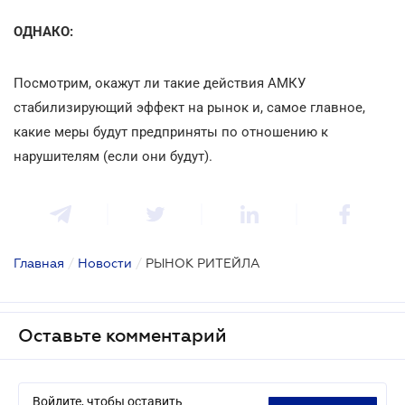
ОДНАКО:
Посмотрим, окажут ли такие действия АМКУ
стабилизирующий эффект на рынок и, самое главное,
какие меры будут предприняты по отношению к
нарушителям (если они будут).
Главная
/
Новости
/
РЫНОК РИТЕЙЛА
Оставьте комментарий
Войдите, чтобы оставить