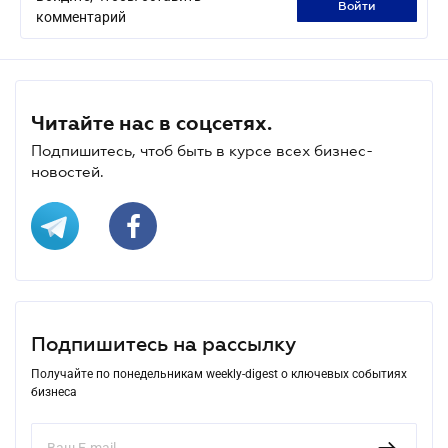
войти
комментарий
Читайте нас в соцсетях.
Подпишитесь, чтоб быть в курсе всех бизнес-
новостей.
Подпишитесь на рассылку
Получайте по понедельникам weekly-digest о ключевых событиях
бизнеса