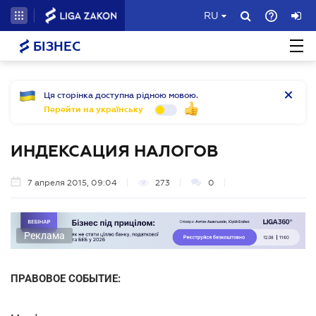
RU
БІЗНЕС
Ця сторінка доступна рідною мовою.
Перейти на українську
ИНДЕКСАЦИЯ НАЛОГОВ
7 апреля 2015, 09:04
273
0
Реклама
ПРАВОВОЕ СОБЫТИЕ: