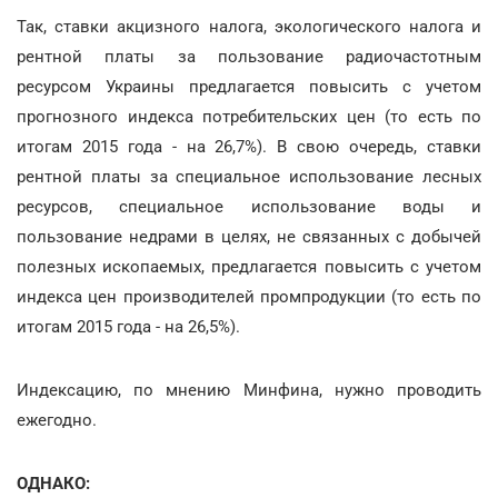
Так, ставки акцизного налога, экологического налога и
рентной платы за пользование радиочастотным
ресурсом Украины предлагается повысить с учетом
прогнозного индекса потребительских цен (то есть по
итогам 2015 года - на 26,7%). В свою очередь, ставки
рентной платы за специальное использование лесных
ресурсов, специальное использование воды и
пользование недрами в целях, не связанных с добычей
полезных ископаемых, предлагается повысить с учетом
индекса цен производителей промпродукции (то есть по
итогам 2015 года - на 26,5%).
Индексацию, по мнению Минфина, нужно проводить
ежегодно.
ОДНАКО: