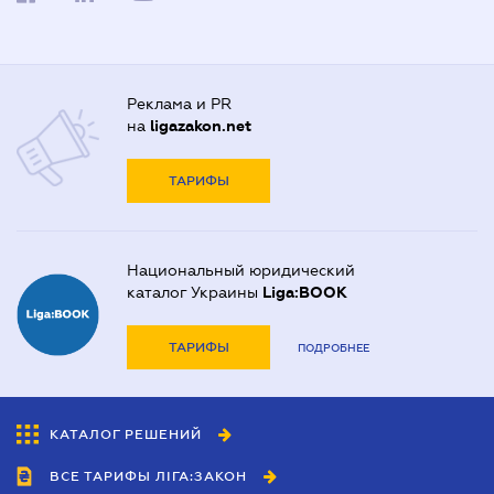
Реклама и PR
на
ligazakon.net
ТАРИФЫ
Национальный юридический
каталог Украины
Liga:BOOK
ТАРИФЫ
ПОДРОБНЕЕ
КАТАЛОГ РЕШЕНИЙ
ВСЕ ТАРИФЫ ЛІГА:ЗАКОН