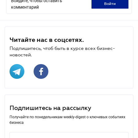
Войдите, чтобы оставить
войти
комментарий
Читайте нас в соцсетях.
Подпишитесь, чтоб быть в курсе всех бизнес-
новостей.
Подпишитесь на рассылку
Получайте по понедельникам weekly-digest о ключевых событиях
бизнеса