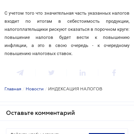
С учетом того что значительная часть указанных налогов
входит по итогам в себестоимость продукции,
налогоплательщики рискуют оказаться в порочном круге:
повышение налогов будет вести к повышению
инфляции, а это в свою очередь - к очередному
повышению налоговых ставок.
Главная
/
Новости
/
ИНДЕКСАЦИЯ НАЛОГОВ
Оставьте комментарий