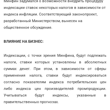
Минфин задумался о возможности внедрить процедуру
индексации ставок некоторых налогов в зависимости от
индекса инфляции. Соответствующий законопроект,
разработанный Министерством, вынесен на
общественное обсуждение.
ВЛИЯНИЕ НА БИЗНЕС:
Индексации, с точки зрения Минфина, будут подлежать
налоги, ставки которых установлены в абсолютных
суммах денег. При этом, в зависимости от сферы
применения налога, ставки будут индексироваться
согласно показателям индекса потребительских цен
либо индекса цен производителей промпродукции.
Учитываться будут индексы, указанные в
правительственных прогнозах.