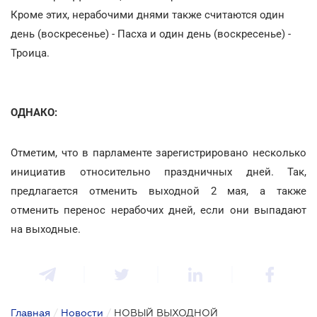
Кроме этих, нерабочими днями также считаются один
день (воскресенье) - Пасха и один день (воскресенье) -
Троица.
ОДНАКО:
Отметим, что в парламенте зарегистрировано несколько
инициатив относительно праздничных дней. Так,
предлагается отменить выходной 2 мая, а также
отменить перенос нерабочих дней, если они выпадают
на выходные.
Главная
/
Новости
/
НОВЫЙ ВЫХОДНОЙ