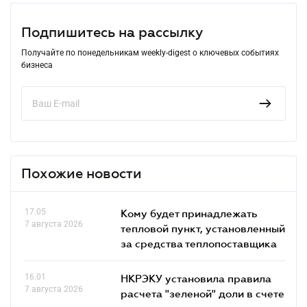
Подпишитесь на рассылку
Получайте по понедельникам weekly-digest о ключевых событиях
бизнеса
Похожие новости
17.05
Кому будет принадлежать
7 августа 2026
тепловой пункт, установленный
за средства теплопоставщика
16.01
НКРЭКУ установила правила
7 августа 2026
расчета "зеленой" доли в счете