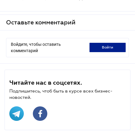
Оставьте комментарий
Войдите, чтобы оставить
войти
комментарий
Читайте нас в соцсетях.
Подпишитесь, чтоб быть в курсе всех бизнес-
новостей.