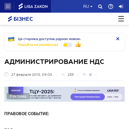
RU
БІЗНЕС
Ця сторінка доступна рідною мовою.
Перейти на українську
АДМИНИСТРИРОВАНИЕ НДС
27 февраля 2015, 09:05
233
0
Реклама
ПРАВОВОЕ СОБЫТИЕ: