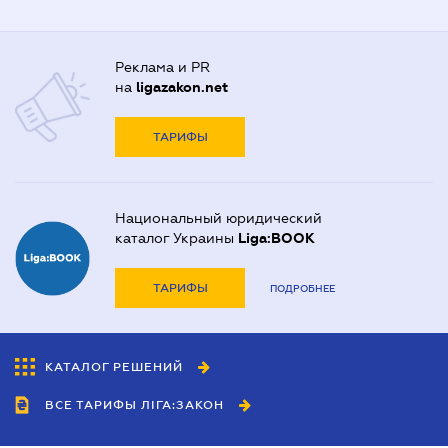
Реклама и PR
на
ligazakon.net
ТАРИФЫ
Национальный юридический
каталог Украины
Liga:BOOK
ТАРИФЫ
ПОДРОБНЕЕ
КАТАЛОГ РЕШЕНИЙ
ВСЕ ТАРИФЫ ЛІГА:ЗАКОН