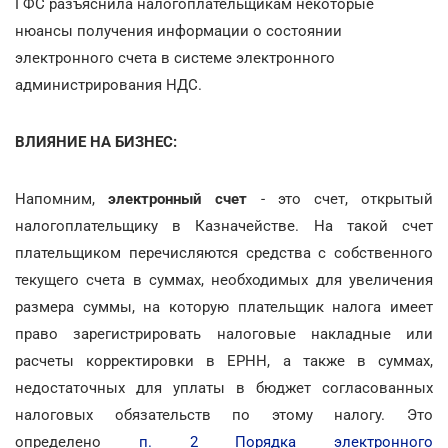
ГФС разъяснила налогоплательщикам некоторые
нюансы получения информации о состоянии
электронного счета в системе электронного
администрирования НДС.
ВЛИЯНИЕ НА БИЗНЕС:
Напомним,
электронный счет
- это счет, открытый
налогоплательщику в Казначействе. На такой счет
плательщиком перечисляются средства с собственного
текущего счета в суммах, необходимых для увеличения
размера суммы, на которую плательщик налога имеет
право зарегистрировать налоговые накладные или
расчеты корректировки в ЕРНН, а также в суммах,
недостаточных для уплаты в бюджет согласованных
налоговых обязательств по этому налогу. Это
определено
п. 2 Порядка электронного