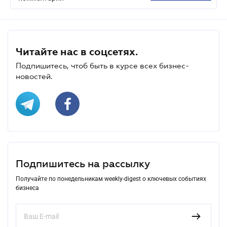
Читайте нас в соцсетях.
Подпишитесь, чтоб быть в курсе всех бизнес-
новостей.
Подпишитесь на рассылку
Получайте по понедельникам weekly-digest о ключевых событиях
бизнеса