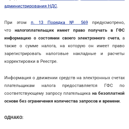
администрирования НДС
.
При этом
п. 13 Порядка № 569
предусмотрено,
что
налогоплательщик имеет право получать в ГФС
информацию о состоянии своего электронного счета
, а
также о сумме налога, на которую он имеет право
зарегистрировать налоговые накладные и расчеты
корректировки в Реестре.
Информация о движении средств на электронных счетах
плательщикам налога предоставляется ГФС по
соответствующему запросу плательщика
на безоплатной
основе без ограничения количества запросов и времени
.
ОДНАКО: