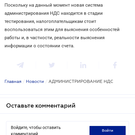
Поскольку на данный момент новая система
администрирования НДС находится в стадии
тестирования, налогоплательщикам стоит
воспользоваться этим для выяснения особенностей
работы и, в частности, реальности выяснения
информации о состоянии счета.
Главная
/
Новости
/
АДМИНИСТРИРОВАНИЕ НДС
Оставьте комментарий
Войдите, чтобы оставить
войти
комментарий