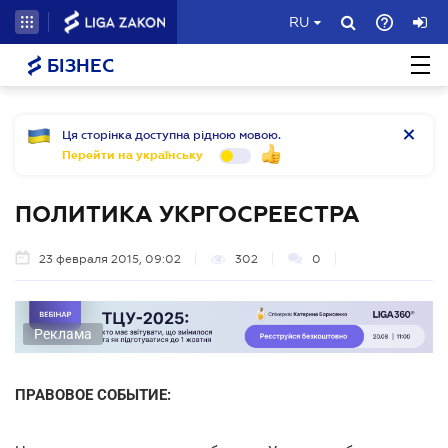
RU
БІЗНЕС
Ця сторінка доступна рідною мовою.
Перейти на українську
ПОЛИТИКА УКРГОСРЕЕСТРА
23 февраля 2015, 09:02
302
0
Реклама
ПРАВОВОЕ СОБЫТИЕ: