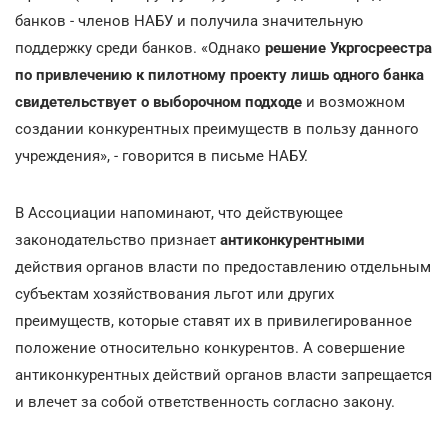
банков - членов НАБУ и получила значительную
поддержку среди банков. «Однако
решение Укргосреестра
по привлечению к пилотному проекту лишь одного банка
свидетельствует о выборочном подходе
и возможном
создании конкурентных преимуществ в пользу данного
учреждения», - говорится в письме НАБУ.
В Ассоциации напоминают, что действующее
законодательство признает
антиконкурентными
действия органов власти по предоставлению отдельным
субъектам хозяйствования льгот или других
преимуществ, которые ставят их в привилегированное
положение относительно конкурентов. А совершение
антиконкурентных действий органов власти запрещается
и влечет за собой ответственность согласно закону.