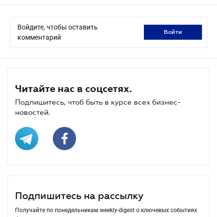
Войдите, чтобы оставить
войти
комментарий
Читайте нас в соцсетях.
Подпишитесь, чтоб быть в курсе всех бизнес-
новостей.
Подпишитесь на рассылку
Получайте по понедельникам weekly-digest о ключевых событиях