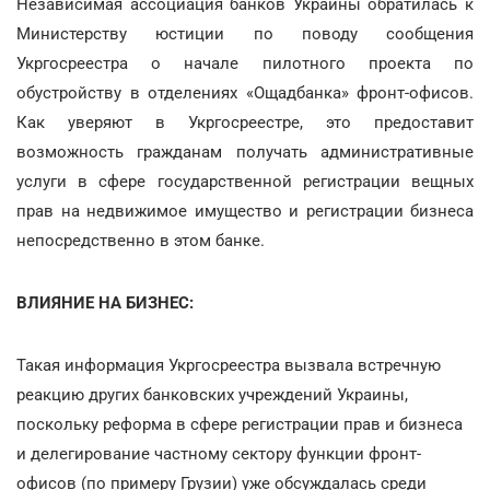
Независимая ассоциация банков Украины обратилась к
Министерству юстиции по поводу сообщения
Укргосреестра о начале пилотного проекта по
обустройству в отделениях «Ощадбанка» фронт-офисов.
Как уверяют в Укргосреестре, это предоставит
возможность гражданам получать административные
услуги в сфере государственной регистрации вещных
прав на недвижимое имущество и регистрации бизнеса
непосредственно в этом банке.
ВЛИЯНИЕ НА БИЗНЕС:
Такая информация Укргосреестра вызвала встречную
реакцию других банковских учреждений Украины,
поскольку реформа в сфере регистрации прав и бизнеса
и делегирование частному сектору функции фронт-
офисов (по примеру Грузии) уже обсуждалась среди