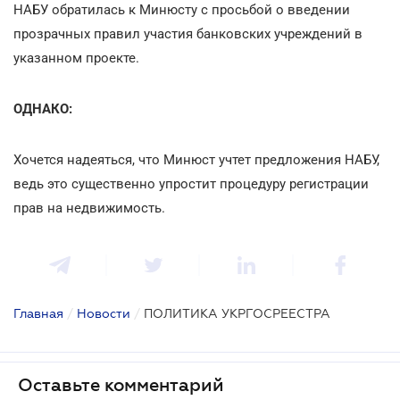
НАБУ обратилась к Минюсту с просьбой о введении
прозрачных правил участия банковских учреждений в
указанном проекте.
ОДНАКО:
Хочется надеяться, что Минюст учтет предложения НАБУ,
ведь это существенно упростит процедуру регистрации
прав на недвижимость.
Главная
/
Новости
/
ПОЛИТИКА УКРГОСРЕЕСТРА
Оставьте комментарий