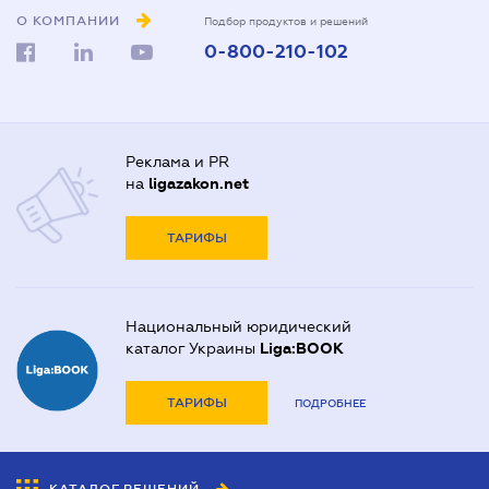
О КОМПАНИИ
Подбор продуктов и решений
0-800-210-102
Реклама и PR
на
ligazakon.net
ТАРИФЫ
Национальный юридический
каталог Украины
Liga:BOOK
ТАРИФЫ
ПОДРОБНЕЕ