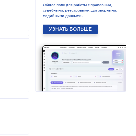
Общее поле для работы с правовыми,
судебными, реестровыми, договорными,
медийными данными.
УЗНАТЬ БОЛЬШЕ