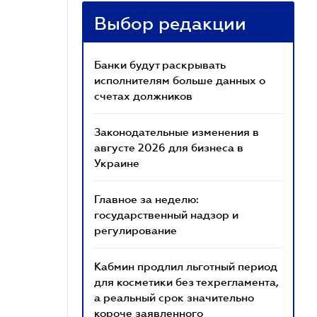
Выбор редакции
Банки будут раскрывать
исполнителям больше данных о
счетах должников
Законодательные изменения в
августе 2026 для бизнеса в
Украине
Главное за неделю:
государственный надзор и
регулирование
Кабмин продлил льготный период
для косметики без техрегламента,
а реальный срок значительно
короче заявленного