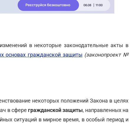
изменений в некоторые законодательные акты в
ых основах гражданской защиты
(законопроект №
нствование некоторых положений Закона в целях
дач в сфере
гражданской защиты
, направленных на
йных ситуаций в мирное время, в особый период и