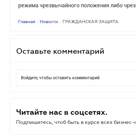
режима чрезвычайного положения либо чрез
Главная
/
Новости
/
ГРАЖДАНСКАЯ ЗАЩИТА
Оставьте комментарий
Войдите, чтобы оставить комментарий
Читайте нас в соцсетях.
Подпишитесь, чтоб быть в курсе всех бизнес-