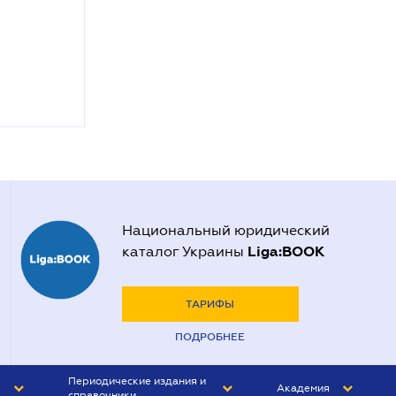
Национальный юридический
Liga:BOOK
каталог Украины
ТАРИФЫ
ПОДРОБНЕЕ
Периодические издания и
Академия
справочники