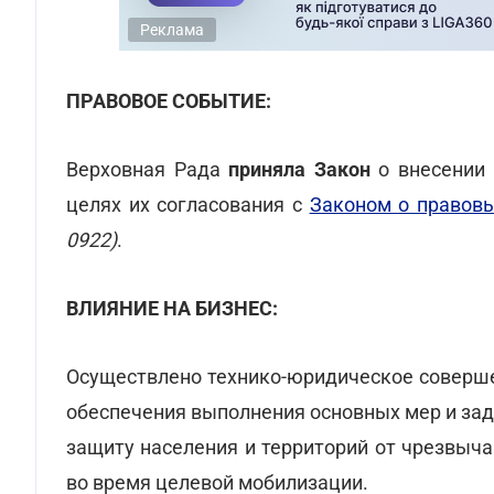
Реклама
ПРАВОВОЕ СОБЫТИЕ:
Верховная Рада
приняла Закон
о внесении 
целях их согласования с
Законом о правов
0922)
.
ВЛИЯНИЕ НА БИЗНЕС:
Осуществлено технико-юридическое соверше
обеспечения выполнения основных мер и за
защиту населения и территорий от чрезвыча
во время целевой мобилизации.