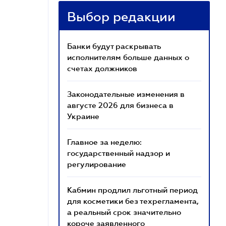
Выбор редакции
Банки будут раскрывать
исполнителям больше данных о
счетах должников
Законодательные изменения в
августе 2026 для бизнеса в
Украине
Главное за неделю:
государственный надзор и
регулирование
Кабмин продлил льготный период
для косметики без техрегламента,
а реальный срок значительно
короче заявленного