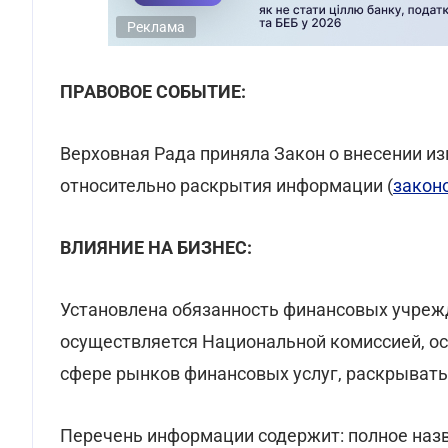
Реклама
ПРАВОВОЕ СОБЫТИЕ:
Верховная Рада приняла Закон о внесении и
относительно раскрытия информации (
закон
ВЛИЯНИЕ НА БИЗНЕС:
Установлена обязанность финансовых учреж
осуществляется Национальной комиссией, о
сфере рынков финансовых услуг, раскрывать
Перечень информации содержит: полное наз