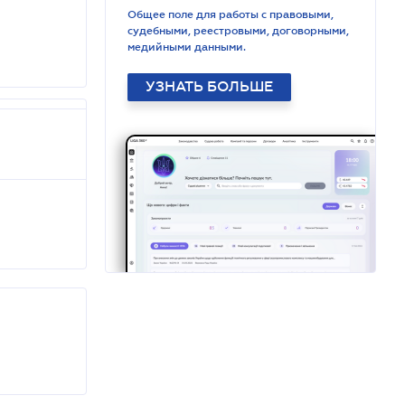
Общее поле для работы с правовыми,
судебными, реестровыми, договорными,
медийными данными.
УЗНАТЬ БОЛЬШЕ