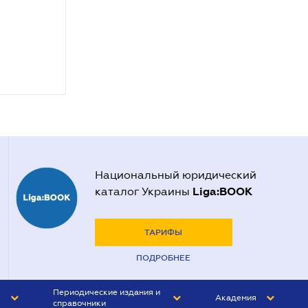
Национальный юридический
Liga:BOOK
каталог Украины
ТАРИФЫ
ПОДРОБНЕЕ
Периодические издания и
Академия
справочники