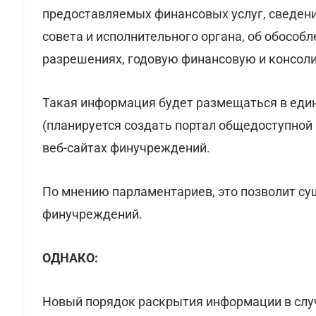
предоставляемых финансовых услуг, сведени
совета и исполнительного органа, об обособ
разрешениях, годовую финансовую и консол
Такая информация будет размещаться в еди
(планируется создать портал общедоступной
веб-сайтах финучреждений.
По мнению парламентариев, это позволит с
финучреждений.
ОДНАКО:
Новый порядок раскрытия информации в случ