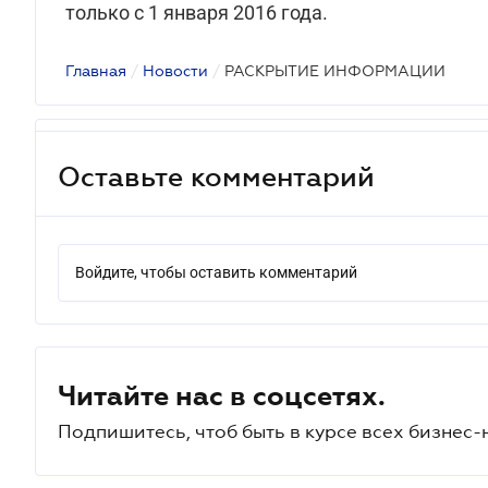
только с 1 января 2016 года.
Главная
/
Новости
/
РАСКРЫТИЕ ИНФОРМАЦИИ
Оставьте комментарий
Войдите, чтобы оставить комментарий
Читайте нас в соцсетях.
Подпишитесь, чтоб быть в курсе всех бизнес-