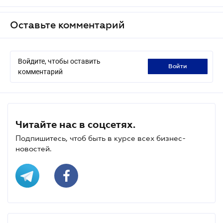
Оставьте комментарий
Войдите, чтобы оставить
войти
комментарий
Читайте нас в соцсетях.
Подпишитесь, чтоб быть в курсе всех бизнес-
новостей.