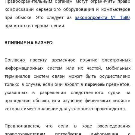
Правоохранительным органам могут ограничить право
конфискации серверного оборудования и компьютеров
при обыске. Это следует из
законопроекта № 1580
,
принятого в первом чтении.
ВЛИЯНИЕ НА БИЗНЕС:
Согласно проекту временное изъятие электронных
информационных систем или их частей, мобильных
терминалов систем связи может быть осуществлено
только в случае, если они входят в
перечень
предметов,
указанных в разрешении следственного судьи на
проведение обыска, или изучение физических свойств
которых имеет значение для уголовного производства.
Предполагается, что если в ходе расследования
правоохранителям потребуется информация с