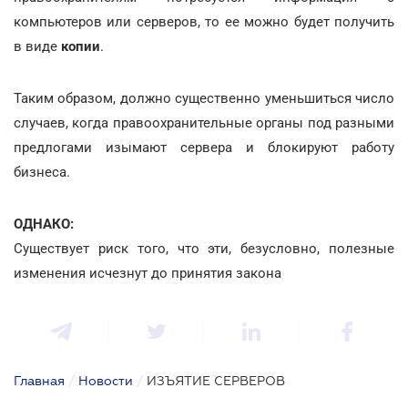
компьютеров или серверов, то ее можно будет получить
в виде
копии
.
Таким образом, должно существенно уменьшиться число
случаев, когда правоохранительные органы под разными
предлогами изымают сервера и блокируют работу
бизнеса.
ОДНАКО:
Существует риск того, что эти, безусловно, полезные
изменения исчезнут до принятия закона
Главная
/
Новости
/
ИЗЪЯТИЕ СЕРВЕРОВ