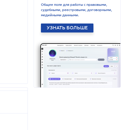
Общее поле для работы с правовыми,
судебными, реестровыми, договорными,
медийными данными.
УЗНАТЬ БОЛЬШЕ