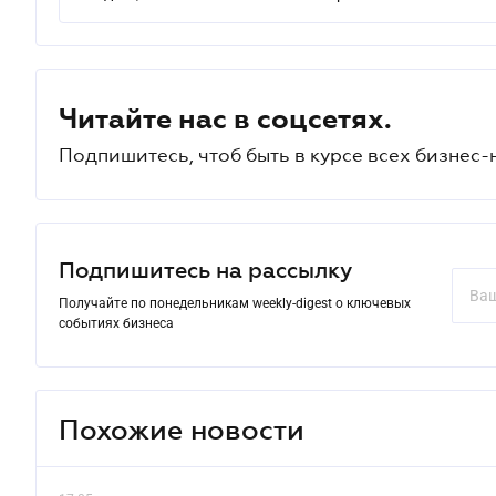
Читайте нас в соцсетях.
Подпишитесь, чтоб быть в курсе всех бизнес-
Подпишитесь на рассылку
Получайте по понедельникам weekly-digest о ключевых
событиях бизнеса
Похожие новости