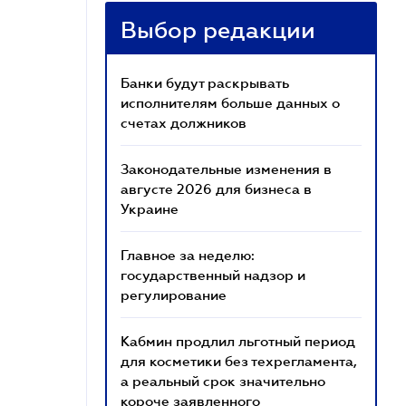
Выбор редакции
Банки будут раскрывать
исполнителям больше данных о
счетах должников
Законодательные изменения в
августе 2026 для бизнеса в
Украине
Главное за неделю:
государственный надзор и
регулирование
Кабмин продлил льготный период
для косметики без техрегламента,
а реальный срок значительно
короче заявленного