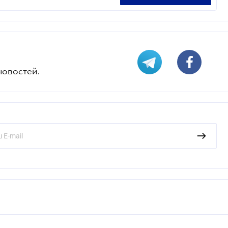
новостей.