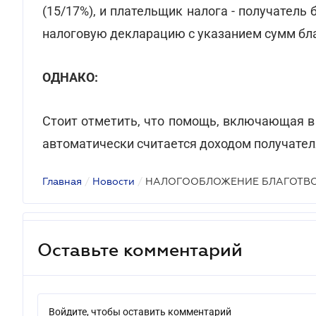
(15/17%), и плательщик налога - получател
налоговую декларацию с указанием сумм бл
ОДНАКО:
Стоит отметить, что помощь, включающая в
автоматически считается доходом получате
Главная
/
Новости
/
НАЛОГООБЛОЖЕНИЕ БЛАГОТВ
Оставьте комментарий
Войдите, чтобы оставить комментарий