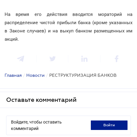
На время его действия вводится мораторий на
распределение чистой прибыли банка (кроме указанных
в Законе случаев) и на выкуп банком размещенных им
акций.
Главная
/
Новости
/
РЕСТРУКТУРИЗАЦИЯ БАНКОВ
Оставьте комментарий
Войдите, чтобы оставить
войти
комментарий