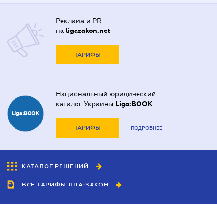
Реклама и PR
на
ligazakon.net
ТАРИФЫ
Национальный юридический
каталог Украины
Liga:BOOK
ТАРИФЫ
ПОДРОБНЕЕ
КАТАЛОГ РЕШЕНИЙ
ВСЕ ТАРИФЫ ЛІГА:ЗАКОН
Сотрудничество