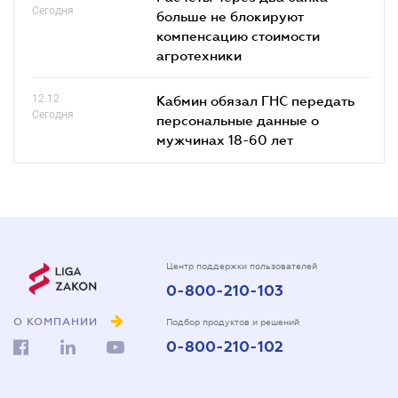
Сегодня
больше не блокируют
компенсацию стоимости
агротехники
12.12
Кабмин обязал ГНС передать
Сегодня
персональные данные о
мужчинах 18-60 лет
Центр поддержки пользователей
0-800-210-103
О КОМПАНИИ
Подбор продуктов и решений
0-800-210-102