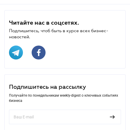
Читайте нас в соцсетях.
Подпишитесь, чтоб быть в курсе всех бизнес-
новостей.
Подпишитесь на рассылку
Получайте по понедельникам weekly-digest о ключевых событиях
бизнеса