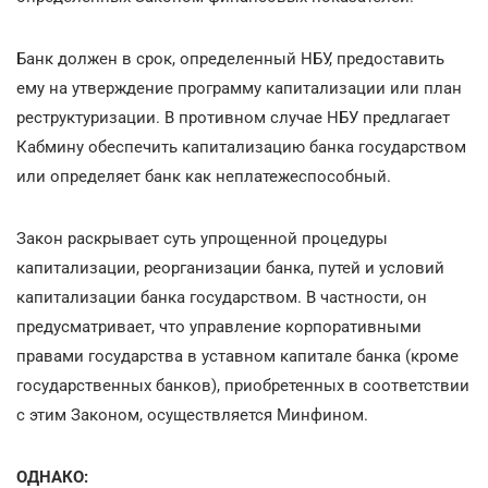
Банк должен в срок, определенный НБУ, предоставить
ему на утверждение программу капитализации или план
реструктуризации. В противном случае НБУ предлагает
Кабмину обеспечить капитализацию банка государством
или определяет банк как неплатежеспособный.
Закон раскрывает суть упрощенной процедуры
капитализации, реорганизации банка, путей и условий
капитализации банка государством. В частности, он
предусматривает, что управление корпоративными
правами государства в уставном капитале банка (кроме
государственных банков), приобретенных в соответствии
с этим Законом, осуществляется Минфином.
ОДНАКО: