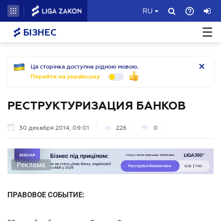
RU
БІЗНЕС
Ця сторінка доступна рідною мовою.
Перейти на українську
РЕСТРУКТУРИЗАЦИЯ БАНКОВ
30 декабря 2014, 09:01
226
0
Реклама
ПРАВОВОЕ СОБЫТИЕ: