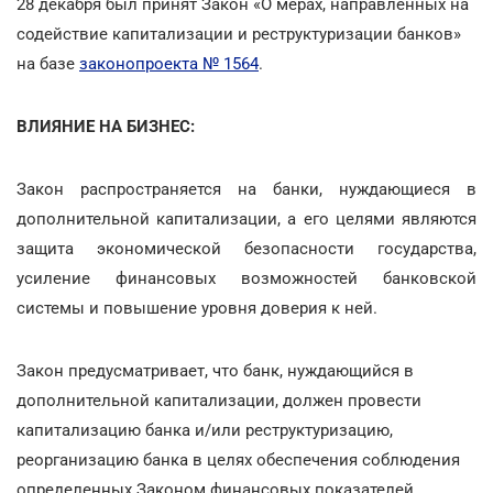
28 декабря был принят Закон «О мерах, направленных на
содействие капитализации и реструктуризации банков»
на базе
законопроекта № 1564
.
ВЛИЯНИЕ НА БИЗНЕС:
Закон распространяется на банки, нуждающиеся в
дополнительной капитализации, а его целями являются
защита экономической безопасности государства,
усиление финансовых возможностей банковской
системы и повышение уровня доверия к ней.
Закон предусматривает, что банк, нуждающийся в
дополнительной капитализации, должен провести
капитализацию банка и/или реструктуризацию,
реорганизацию банка в целях обеспечения соблюдения
определенных Законом финансовых показателей.