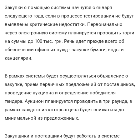
Закупки с помощью системы начнутся с января
следующего года, если в процессе тестирования не будут
выявлены критические недостатки. Первоначально
через электронную систему планируется проводить торги
на суммы до 100 тыс. грн. Речь идет прежде всего об
обеспечении офисных нужд - закупке бумаги, воды и
канцелярии.
В рамках системы будет осуществляться объявление о
закупке, прием первичных предложений от поставщиков,
проведение аукциона и определение победителя
тендера. Аукцион планируется проводить в три раунда, в
рамках каждого из которых цена будет снижаться до
минимальной из предложенных.
Закупщики и поставщики будут работать в системе