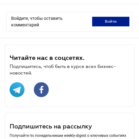
Войдите, чтобы оставить
войти
комментарий
Читайте нас в соцсетях.
Подпишитесь, чтоб быть в курсе всех бизнес-
новостей.
Подпишитесь на рассылку
Получайте по понедельникам weekly-digest о ключевых событиях