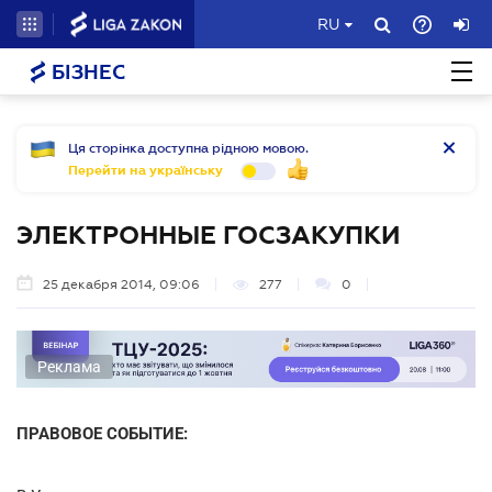
RU
БІЗНЕС
Ця сторінка доступна рідною мовою.
Перейти на українську
ЭЛЕКТРОННЫЕ ГОСЗАКУПКИ
25 декабря 2014, 09:06
277
0
Реклама
ПРАВОВОЕ СОБЫТИЕ: