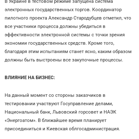
В Украине в тестовом режиме запущена система
электронных государственных торгов. Координатор
пилотного проекта Александр Стародубцев отметил, что
все участники процесса должны убедиться в
эффективности электронной системы с точки зрения
экономии государственных средств. Кроме того,
благодаря этим испытаниям станет ясно, каким образом
должны быть выстроены все закупочные процессы.
ВЛИЯНИЕ НА БИЗНЕС:
На данный момент со стороны заказчиков в
тестировании участвуют Госуправление делами,
Национальный банк, Львовский горсовет и НАЭК
«Энергоатом». В ближайшее время планирует
присоединиться и Киевская облгосадминистрация.