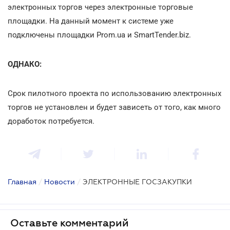
электронных торгов через электронные торговые
площадки. На данный момент к системе уже
подключены площадки Prom.ua и SmartTender.biz.
ОДНАКО:
Срок пилотного проекта по использованию электронных
торгов не установлен и будет зависеть от того, как много
доработок потребуется.
Главная
/
Новости
/
ЭЛЕКТРОННЫЕ ГОСЗАКУПКИ
Оставьте комментарий