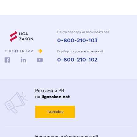
Центр поддержки пользователей
0-800-210-103
О КОМПАНИИ
Подбор продуктов и решений
0-800-210-102
Реклама и PR
на
ligazakon.net
ТАРИФЫ
Национальный юридический