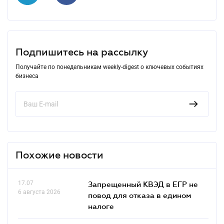
Подпишитесь на рассылку
Получайте по понедельникам weekly-digest о ключевых событиях
бизнеса
Похожие новости
17.07
Запрещенный КВЭД в ЕГР не
6 августа 2026
повод для отказа в едином
налоге