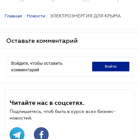
Главная
/
Новости
/
ЭЛЕКТРОЭНЕРГИЯ ДЛЯ КРЫМА
Оставьте комментарий
Войдите, чтобы оставить
войти
комментарий
Читайте нас в соцсетях.
Подпишитесь, чтоб быть в курсе всех бизнес-
новостей.