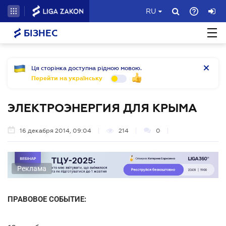
RU
БІЗНЕС
Ця сторінка доступна рідною мовою.
Перейти на українську
ЭЛЕКТРОЭНЕРГИЯ ДЛЯ КРЫМА
16 декабря 2014, 09:04
214
0
Реклама
ПРАВОВОЕ СОБЫТИЕ: