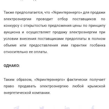
Также предполагается, что «Укринтерэнерго» для продажи
электроэнергии проводит отбор поставщиков по
конкурсу с открытостью предложения цены по принципу
аукциона и осуществляет продажу электроэнергии при
условии внесения поставщиками предоплаты в полном
объеме или предоставления ими гарантии госбанка
относительно ее оплаты.
ОДНАКО:
Таким образом, «Укринтерэнерго» фактически получает
право продавать электроэнергию любой крымской
энергетической компании.