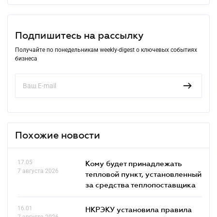
Подпишитесь на рассылку
Получайте по понедельникам weekly-digest о ключевых событиях
бизнеса
Похожие новости
17.05
Кому будет принадлежать
7 августа 2026
тепловой пункт, установленный
за средства теплопоставщика
16.01
НКРЭКУ установила правила
7 августа 2026