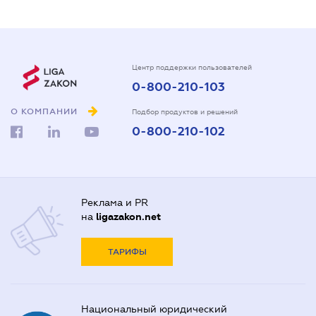
Центр поддержки пользователей
0-800-210-103
О КОМПАНИИ
Подбор продуктов и решений
0-800-210-102
Реклама и PR
на
ligazakon.net
ТАРИФЫ
Национальный юридический