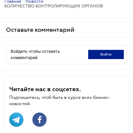
Главная
/
Новости
/
КОЛИЧЕСТВО КОНТРОЛИРУЮЩИХ ОРГАНОВ
Оставьте комментарий
Войдите, чтобы оставить
войти
комментарий
Читайте нас в соцсетях.
Подпишитесь, чтоб быть в курсе всех бизнес-
новостей.