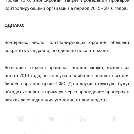
Кроме того, анонсирован запрет проведения проверок
контролирующими органами на период 2015 - 2016 годов.
ОДНАКО:
Во-первых, число контролирующих органов обещают
сократить уже давно, но сделано пока что мало.
Во-вторых, отмена проверок вполне может, исходя из
опыта 2014 года, не коснуться наиболее неприятных для
бизнеса органов вроде ГФС. Да и другие структуры будут
обходить запрет, к примеру, через проведение проверок в
рамках расследования уголовных производств.