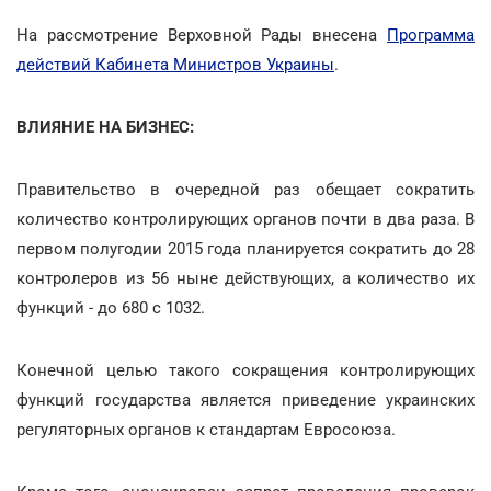
На рассмотрение Верховной Рады внесена
Программа
действий Кабинета Министров Украины
.
ВЛИЯНИЕ НА БИЗНЕС:
Правительство в очередной раз обещает сократить
количество контролирующих органов почти в два раза. В
первом полугодии 2015 года планируется сократить до 28
контролеров из 56 ныне действующих, а количество их
функций - до 680 с 1032.
Конечной целью такого сокращения контролирующих
функций государства является приведение украинских
регуляторных органов к стандартам Евросоюза.