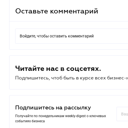
Оставьте комментарий
Войдите, чтобы оставить комментарий
Читайте нас в соцсетях.
Подпишитесь, чтоб быть в курсе всех бизнес-
Подпишитесь на рассылку
Получайте по понедельникам weekly-digest о ключевых
событиях бизнеса