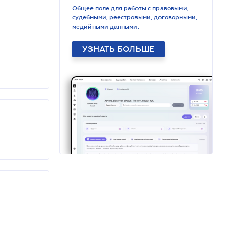
Общее поле для работы с правовыми,
судебными, реестровыми, договорными,
медийными данными.
УЗНАТЬ БОЛЬШЕ