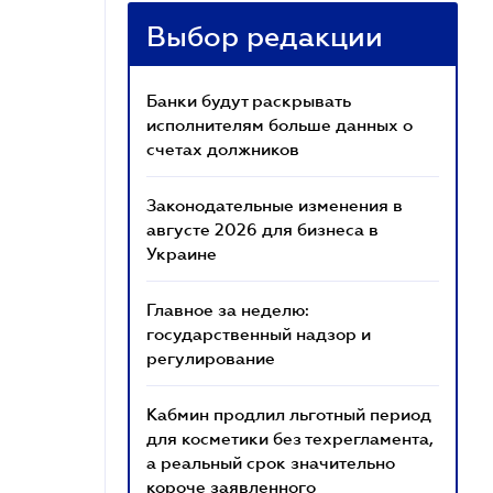
Выбор редакции
Банки будут раскрывать
исполнителям больше данных о
счетах должников
Законодательные изменения в
августе 2026 для бизнеса в
Украине
Главное за неделю:
государственный надзор и
регулирование
Кабмин продлил льготный период
для косметики без техрегламента,
а реальный срок значительно
короче заявленного