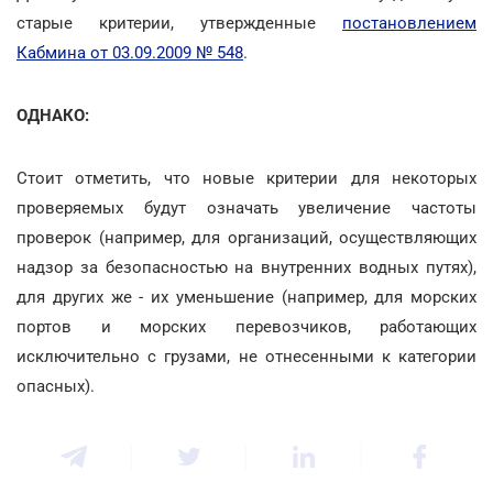
старые критерии, утвержденные
постановлением
Кабмина от 03.09.2009 № 548
.
ОДНАКО:
Стоит отметить, что новые критерии для некоторых
проверяемых будут означать увеличение частоты
проверок (например, для организаций, осуществляющих
надзор за безопасностью на внутренних водных путях),
для других же - их уменьшение (например, для морских
портов и морских перевозчиков, работающих
исключительно с грузами, не отнесенными к категории
опасных).