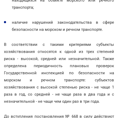
находящихся на объекте морского или речного
транспорта;
наличие нарушений законодательства в сфере
безопасности на морском и речном транспорте.
В соответствии с такими критериями субъекты
хозяйствования относятся к одной из трех степеней
риска - высокой, средней или незначительной. Также
определена периодичность плановых проверок
Государственной инспекцией по безопасности на
морском и речном транспорте: субъектов
хозяйствования с высокой степенью риска - не чаще 1
раза в год, со средней - не чаще раза в два года и с
незначительной - не чаще чем один раз в три года.
До вступления постановления № 668 в силу действуют