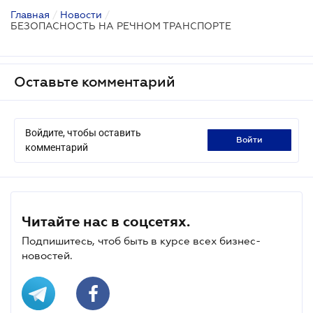
Главная
/
Новости
/
БЕЗОПАСНОСТЬ НА РЕЧНОМ ТРАНСПОРТЕ
Оставьте комментарий
Войдите, чтобы оставить
войти
комментарий
Читайте нас в соцсетях.
Подпишитесь, чтоб быть в курсе всех бизнес-
новостей.