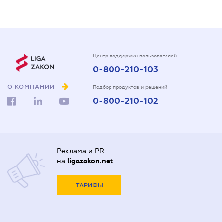
Центр поддержки пользователей
0-800-210-103
О КОМПАНИИ
Подбор продуктов и решений
0-800-210-102
Реклама и PR
на
ligazakon.net
ТАРИФЫ