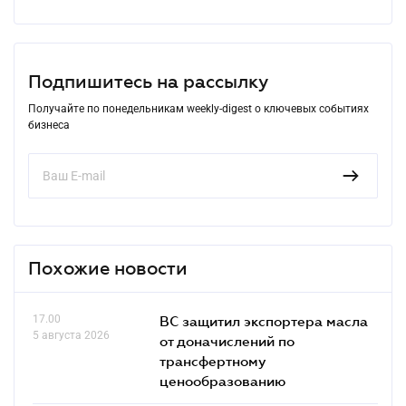
Подпишитесь на рассылку
Получайте по понедельникам weekly-digest о ключевых событиях
бизнеса
Похожие новости
17.00
ВС защитил экспортера масла
5 августа 2026
от доначислений по
трансфертному
ценообразованию