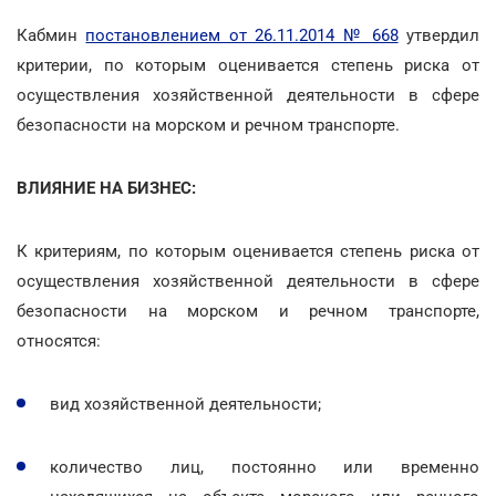
Кабмин
постановлением от 26.11.2014 № 668
утвердил
критерии, по которым оценивается степень риска от
осуществления хозяйственной деятельности в сфере
безопасности на морском и речном транспорте.
ВЛИЯНИЕ НА БИЗНЕС:
К критериям, по которым оценивается степень риска от
осуществления хозяйственной деятельности в сфере
безопасности на морском и речном транспорте,
относятся:
вид хозяйственной деятельности;
количество лиц, постоянно или временно