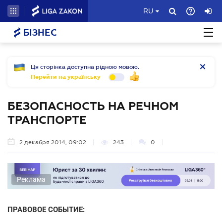
RU
БІЗНЕС
Ця сторінка доступна рідною мовою.
Перейти на українську
БЕЗОПАСНОСТЬ НА РЕЧНОМ
ТРАНСПОРТЕ
2 декабря 2014, 09:02
243
0
Реклама
ПРАВОВОЕ СОБЫТИЕ: