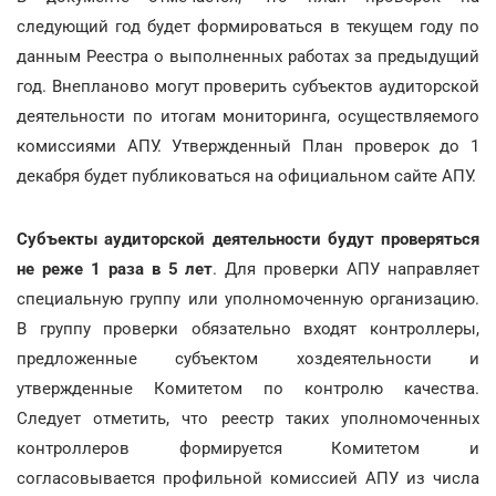
следующий год будет формироваться в текущем году по
данным Реестра о выполненных работах за предыдущий
год. Внепланово могут проверить субъектов аудиторской
деятельности по итогам мониторинга, осуществляемого
комиссиями АПУ. Утвержденный План проверок до 1
декабря будет публиковаться на официальном сайте АПУ.
Субъекты аудиторской деятельности будут проверяться
не реже 1 раза в 5 лет
. Для проверки АПУ направляет
специальную группу или уполномоченную организацию.
В группу проверки обязательно входят контроллеры,
предложенные субъектом хоздеятельности и
утвержденные Комитетом по контролю качества.
Следует отметить, что реестр таких уполномоченных
контроллеров формируется Комитетом и
согласовывается профильной комиссией АПУ из числа