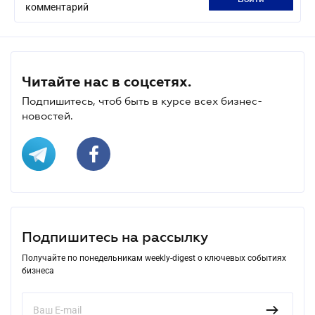
комментарий
Читайте нас в соцсетях.
Подпишитесь, чтоб быть в курсе всех бизнес-
новостей.
Подпишитесь на рассылку
Получайте по понедельникам weekly-digest о ключевых событиях
бизнеса