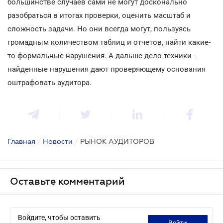
большинстве случаев сами не могут досконально
разобраться в итогах проверки, оценить масштаб и
сложность задачи. Но они всегда могут, пользуясь
громадным количеством таблиц и отчетов, найти какие-
то формальные нарушения. А дальше дело техники -
найденные нарушения дают проверяющему основания
оштрафовать аудитора.
Главная
/
Новости
/
РЫНОК АУДИТОРОВ
Оставьте комментарий
Войдите, чтобы оставить
войти