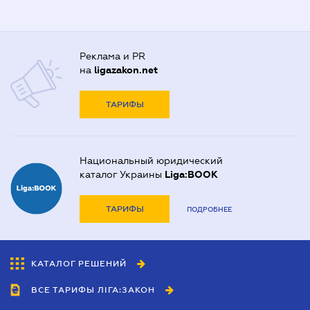
Реклама и PR
на
ligazakon.net
ТАРИФЫ
Национальный юридический
каталог Украины
Liga:BOOK
ТАРИФЫ
ПОДРОБНЕЕ
КАТАЛОГ РЕШЕНИЙ
ВСЕ ТАРИФЫ ЛІГА:ЗАКОН