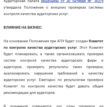
Аудиторская палата
решением от 30 октября № 302/9
утвердила Положение о внешних проверках системы
контроля качества аудиторских услуг.
ВЛИЯНИЕ НА БИЗНЕС:
На основании Положения при АПУ будет создан
Комитет
по контролю качества аудиторских услуг
.
Этот Комитет
будет планировать, а также организовывать проверки
систем контроля качества аудиторских фирм и
аудиторов; проверять результаты таких проверок;
анализировать нарушения требований к качеству
аудиторских услуг. Ежегодно по результатам проверок
Комитет по контролю качества будет давать общие
рекомендации для аудиторов.
В документе отмечается, что план проверок на