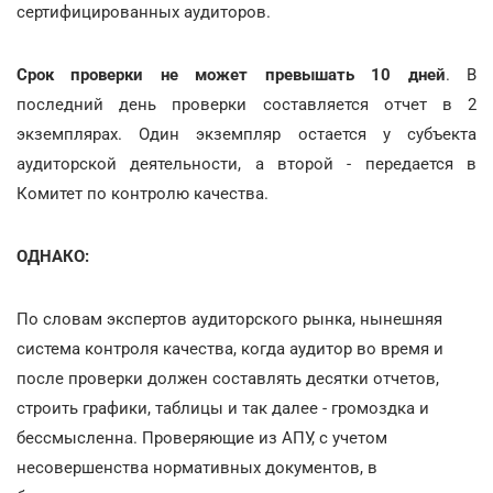
сертифицированных аудиторов.
Срок проверки не может превышать 10 дней
. В
последний день проверки составляется отчет в 2
экземплярах. Один экземпляр остается у субъекта
аудиторской деятельности, а второй - передается в
Комитет по контролю качества.
ОДНАКО:
По словам экспертов аудиторского рынка, нынешняя
система контроля качества, когда аудитор во время и
после проверки должен составлять десятки отчетов,
строить графики, таблицы и так далее - громоздка и
бессмысленна. Проверяющие из АПУ, с учетом
несовершенства нормативных документов, в